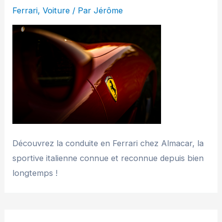
Ferrari
,
Voiture
/ Par
Jérôme
Découvrez la conduite en Ferrari chez Almacar, la
sportive italienne connue et reconnue depuis bien
longtemps !