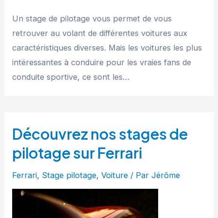
Un stage de pilotage vous permet de vous
retrouver au volant de différentes voitures aux
caractéristiques diverses. Mais les voitures les plus
intéressantes à conduire pour les vraies fans de
conduite sportive, ce sont les…
Découvrez nos stages de
pilotage sur Ferrari
Ferrari
,
Stage pilotage
,
Voiture
/ Par
Jérôme