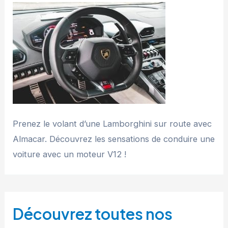
Prenez le volant d’une Lamborghini sur route avec
Almacar. Découvrez les sensations de conduire une
voiture avec un moteur V12 !
Découvrez toutes nos