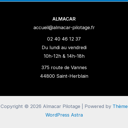
ALMACAR
accueil@almacar-pilotage.fr
02 40 46 12 37
Du lundi au vendredi
10h-12h & 14h-18h
375 route de Vannes
44800 Saint-Herblain
Copyright © 2026 Almacar Pilotage | Powered by
Thème
WordPress Astra