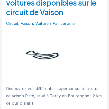
voitures disponibles sur le
circuit de Vaison
Circuit
,
Vaison
,
Voiture
/ Par
Jérôme
Découvrez nos différentes supercar sur le circuit
de Vaison Piste, situé à Torcy en Bourgogne ! 2 km
de pur plaisir !