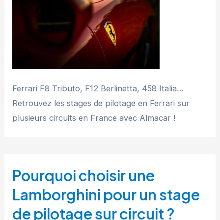
Ferrari F8 Tributo, F12 Berlinetta, 458 Italia…
Retrouvez les stages de pilotage en Ferrari sur
plusieurs circuits en France avec Almacar !
Pourquoi choisir une
Lamborghini pour un stage
de pilotage sur circuit ?