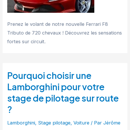
Prenez le volant de notre nouvelle Ferrari F8
Tributo de 720 chevaux ! Découvrez les sensations
fortes sur circuit.
Pourquoi choisir une
Lamborghini pour votre
stage de pilotage sur route
?
Lamborghini
,
Stage pilotage
,
Voiture
/ Par
Jérôme