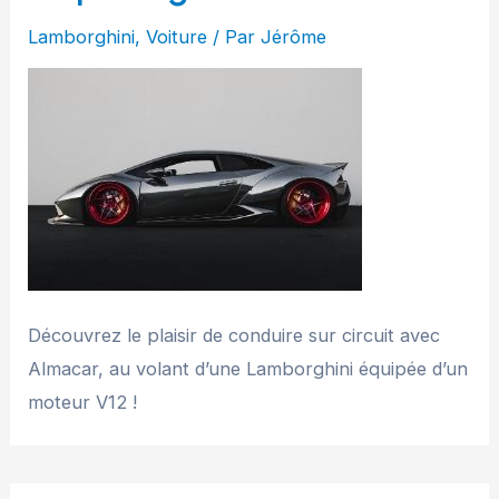
Lamborghini
,
Voiture
/ Par
Jérôme
Découvrez le plaisir de conduire sur circuit avec
Almacar, au volant d’une Lamborghini équipée d’un
moteur V12 !