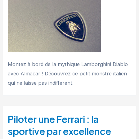
Montez à bord de la mythique Lamborghini Diablo
avec Almacar ! Découvrez ce petit monstre italien
qui ne laisse pas indifférent.
Piloter une Ferrari : la
sportive par excellence