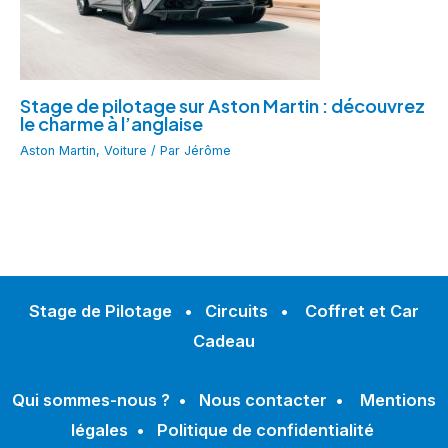
Stage de pilotage sur Aston Martin : découvrez
le charme à l’anglaise
Aston Martin
,
Voiture
/ Par
Jérôme
Stage de Pilotage
•
Circuits
•
Coffret et Car
Cadeau
Qui sommes-nous ?
•
Nous contacter
•
Mentions
légales
•
Politique de confidentialité