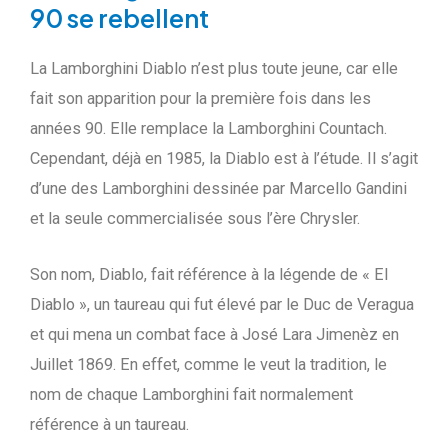
90 se rebellent
La Lamborghini Diablo n’est plus toute jeune, car elle
fait son apparition pour la première fois dans les
années 90. Elle remplace la Lamborghini Countach.
Cependant, déjà en 1985, la Diablo est à l’étude. Il s’agit
d’une des Lamborghini dessinée par Marcello Gandini
et la seule commercialisée sous l’ère Chrysler.
Son nom, Diablo, fait référence à la légende de « El
Diablo », un taureau qui fut élevé par le Duc de Veragua
et qui mena un combat face à José Lara Jimenèz en
Juillet 1869. En effet, comme le veut la tradition, le
nom de chaque Lamborghini fait normalement
référence à un taureau.