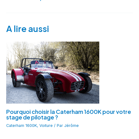
A lire aussi
Pourquoi choisir la Caterham 1600K pour votre
stage de pilotage ?
Caterham 1600K
,
Voiture
/ Par
Jérôme