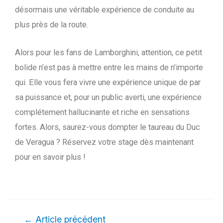
désormais une véritable expérience de conduite au
plus près de la route.
Alors pour les fans de Lamborghini, attention, ce petit
bolide n’est pas à mettre entre les mains de n’importe
qui. Elle vous fera vivre une expérience unique de par
sa puissance et, pour un public averti, une expérience
complétement hallucinante et riche en sensations
fortes. Alors, saurez-vous dompter le taureau du Duc
de Veragua ? Réservez votre stage dès maintenant
pour en savoir plus !
←
Article précédent