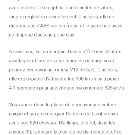
avec lecteur CD en option, commandes de vitres,
sièges réglables manuellement. D’ailleurs, elle ne
dispose pas d’ABS sur les freins et le parechoc avant
ne dispose d’aucune prise d’air.
Néanmoins, la Lamborghini Diablo offre bien d’autres
avantages et lors de votre stage de pilotage vous
pourrez découvrir un moteur V12 de 5,7L. D’ailleurs,
elle est capable d’atteindre les 100 km/h en à peine
4,1 secondes pour une vitesse maximum de 325km/h.
Vous aurez donc le plaisir de découvrir une voiture
unique et qui a su marquer l’histoire de Lamborghini
avec ses 520 chevaux. D’ailleurs, elle fut, dans les
années 90, la voiture la plus rapide du monde et offre