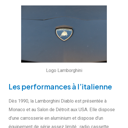
Logo Lamborghini
Les performances à l’italienne
Dès 1990, la Lamborghini Diablo est présentée à
Monaco et au Salon de Détroit aux USA. Elle dispose
d’une carrosserie en aluminium et dispose d’un
équipement de série assez limité : radio cassette