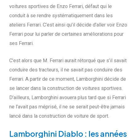
voitures sportives de Enzo Ferrari, défaut qui le
conduit à se rendre systématiquement dans les
ateliers Ferrari. C’est ainsi qu’il décide d’aller voir Enzo
Ferrari pour lui parler de certaines améliorations pour
ses Ferrari.
C’est alors que M. Ferrari aurait rétorqué que s’il savait
conduire des tracteurs, il ne savait pas conduire des
Ferrari. A partir de ce moment, Lamborghini décide de
se lancer dans la construction de voitures sportives.
D’ailleurs, Lamborghini avouera plus tard que si Ferrari
ne l’avait pas méprisé, il ne se serait peut-être jamais
lancé dans la construction de voiture de sport.
Lamborghini Diablo : les années