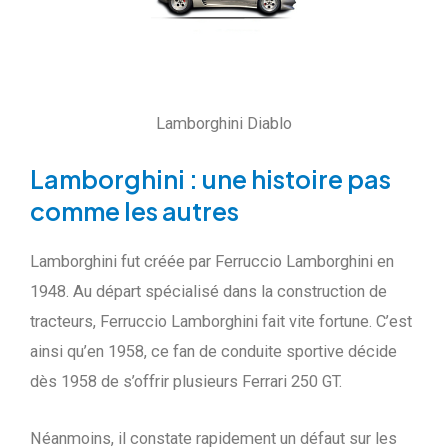
Lamborghini Diablo
Lamborghini : une histoire pas
comme les autres
Lamborghini fut créée par Ferruccio Lamborghini en
1948. Au départ spécialisé dans la construction de
tracteurs, Ferruccio Lamborghini fait vite fortune. C’est
ainsi qu’en 1958, ce fan de conduite sportive décide
dès 1958 de s’offrir plusieurs Ferrari 250 GT.
Néanmoins, il constate rapidement un défaut sur les