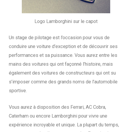
Logo Lamborghini sur le capot
Un stage de pilotage est l’occasion pour vous de
conduire une voiture d’exception et de découvrir ses
performances et sa puissance. Vous aurez entre les
mains des voitures qui ont façonné l’histoire, mais
également des voitures de constructeurs qui ont su
s’imposer comme des grands noms de l’automobile
sportive.
Vous aurez à disposition des Ferrari, AC Cobra,
Caterham ou encore Lamborghini pour vivre une
expérience incroyable et unique. La plupart du temps,