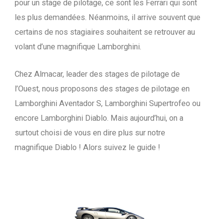
pour un stage de pilotage, ce sont les Ferrari qui sont
les plus demandées. Néanmoins, il arrive souvent que
certains de nos stagiaires souhaitent se retrouver au
volant d’une magnifique Lamborghini.
Chez Almacar, leader des stages de pilotage de
l’Ouest, nous proposons des stages de pilotage en
Lamborghini Aventador S, Lamborghini Supertrofeo ou
encore Lamborghini Diablo. Mais aujourd’hui, on a
surtout choisi de vous en dire plus sur notre
magnifique Diablo ! Alors suivez le guide !