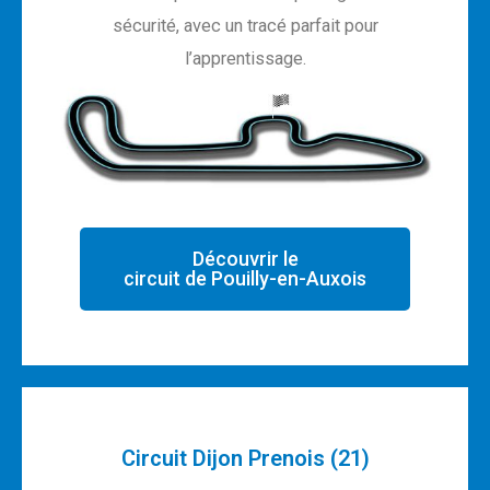
sécurité, avec un tracé parfait pour
l’apprentissage.
Découvrir le
circuit de Pouilly-en-Auxois
Circuit Dijon Prenois (21)