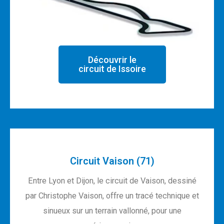
Découvrir le
circuit de Issoire
Circuit Vaison (71)
Entre Lyon et Dijon, le circuit de Vaison, dessiné
par Christophe Vaison, offre un tracé technique et
sinueux sur un terrain vallonné, pour une