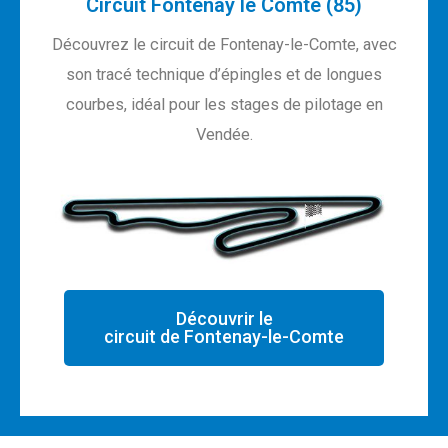
Circuit Fontenay le Comte (85)
Découvrez le circuit de Fontenay-le-Comte, avec
son tracé technique d’épingles et de longues
courbes, idéal pour les stages de pilotage en
Vendée.
Découvrir le
circuit de Fontenay-le-Comte