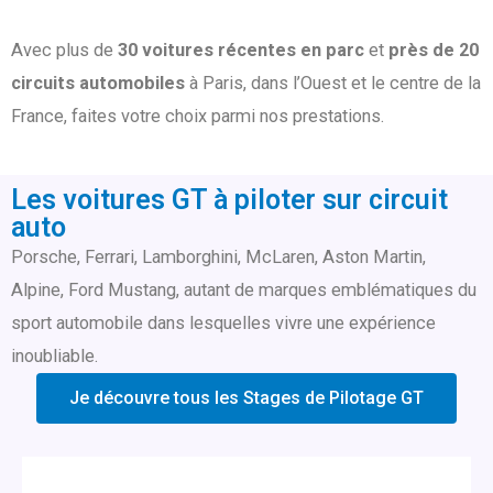
Avec plus de
30 voitures récentes en parc
et
près de 20
circuits automobiles
à Paris, dans l’Ouest et le centre de la
France, faites votre choix parmi nos prestations.
Les voitures GT à piloter sur circuit
auto
Porsche, Ferrari, Lamborghini, McLaren, Aston Martin,
Alpine, Ford Mustang, autant de marques emblématiques du
sport automobile dans lesquelles vivre une expérience
inoubliable.
Je découvre tous les Stages de Pilotage GT