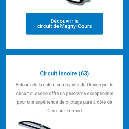
Découvrir le
circuit de Magny-Cours
Circuit Issoire (63)
Entouré de la nature verdoyante de l’Auvergne, le
circuit d’Issoire offre un panorama exceptionnel
pour une expérience de pilotage pure à côté de
Clermont-Ferrand.