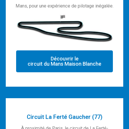
Mans, pour une expérience de pilotage inégalée.
Découvrir le
circuit du Mans Maison Blanche
Circuit La Ferté Gaucher (77)
À proximité de Paris, le circuit de La Ferté-