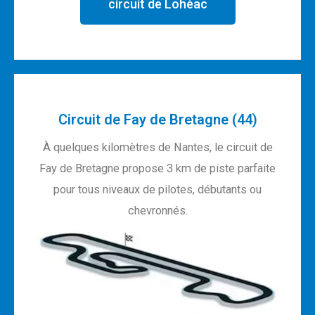
circuit de Lohéac
Circuit de Fay de Bretagne (44)
À quelques kilomètres de Nantes, le circuit de
Fay de Bretagne propose 3 km de piste parfaite
pour tous niveaux de pilotes, débutants ou
chevronnés.