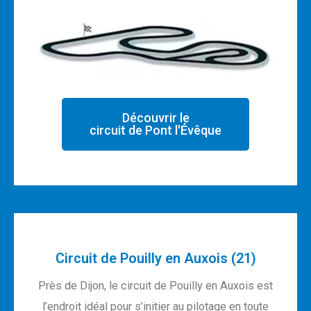
Découvrir le
circuit de Pont l'Évêque
Circuit de Pouilly en Auxois (21)
Près de Dijon, le circuit de Pouilly en Auxois est
l’endroit idéal pour s’initier au pilotage en toute