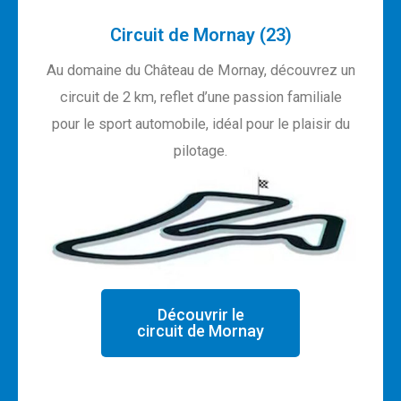
Circuit de Mornay (23)
Au domaine du Château de Mornay, découvrez un
circuit de 2 km, reflet d’une passion familiale
pour le sport automobile, idéal pour le plaisir du
pilotage.
Découvrir le
circuit de Mornay