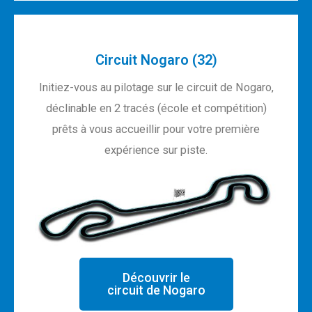
Circuit Nogaro (32)
Initiez-vous au pilotage sur le circuit de Nogaro,
déclinable en 2 tracés (école et compétition)
prêts à vous accueillir pour votre première
expérience sur piste.
Découvrir le
circuit de Nogaro