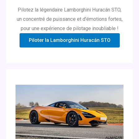
Pilotez la légendaire Lamborghini Huracán STO,
un concentré de puissance et d'émotions fortes,
pour une expérience de pilotage inoubliable !
Piloter la Lamborghini Huracán STO