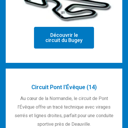
Découvrir le
circuit du Bugey
Circuit Pont l'Évêque (14)
Au cœur de la Normandie, le circuit de Pont
l’Évêque offre un tracé technique avec virages
serrés et lignes droites, parfait pour une conduite
sportive près de Deauville.