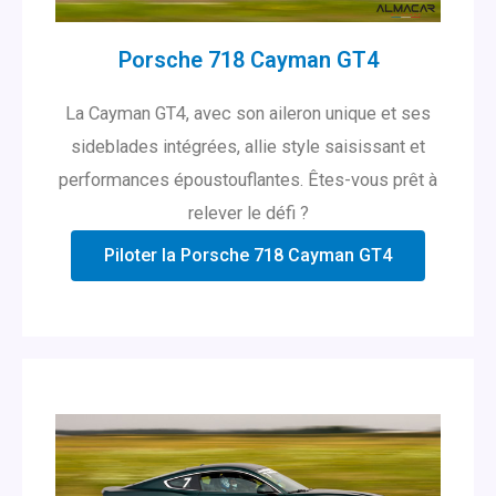
Porsche 718 Cayman GT4
La Cayman GT4, avec son aileron unique et ses
sideblades intégrées, allie style saisissant et
performances époustouflantes. Êtes-vous prêt à
relever le défi ?
Piloter la Porsche 718 Cayman GT4