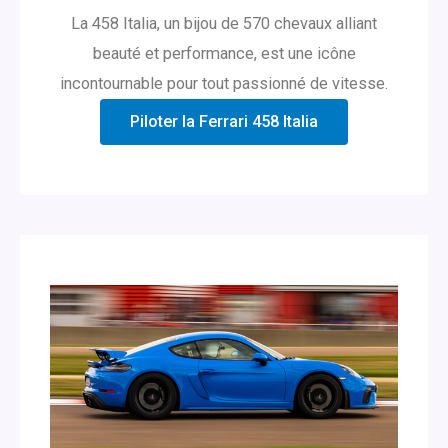
La 458 Italia, un bijou de 570 chevaux alliant
beauté et performance, est une icône
incontournable pour tout passionné de vitesse.
Piloter la Ferrari 458 Italia