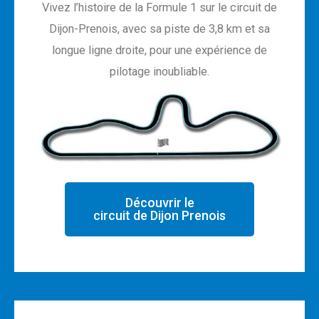
Vivez l’histoire de la Formule 1 sur le circuit de
Dijon-Prenois, avec sa piste de 3,8 km et sa
longue ligne droite, pour une expérience de
pilotage inoubliable.
Découvrir le
circuit de Dijon Prenois