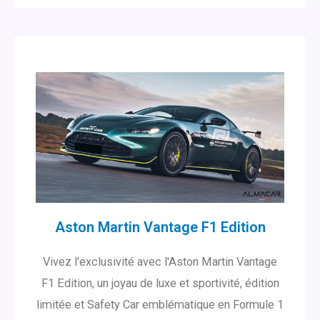
Aston Martin Vantage F1 Edition
Vivez l'exclusivité avec l'Aston Martin Vantage
F1 Edition, un joyau de luxe et sportivité, édition
limitée et Safety Car emblématique en Formule 1