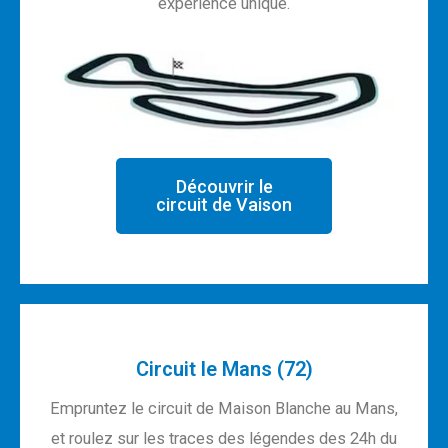
expérience unique.
Découvrir le
circuit de Vaison
Circuit le Mans (72)
Empruntez le circuit de Maison Blanche au Mans,
et roulez sur les traces des légendes des 24h du