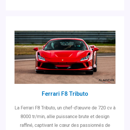
Ferrari F8 Tributo
La Ferrari F8 Tributo, un chef-d'œuvre de 720 cv à
8000 tr/min, allie puissance brute et design
raffiné, captivant le cœur des passionnés de