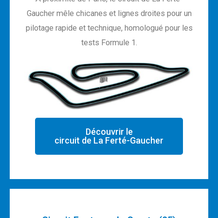
Gaucher mêle chicanes et lignes droites pour un
pilotage rapide et technique, homologué pour les
tests Formule 1.
Découvrir le
circuit de La Ferté-Gaucher