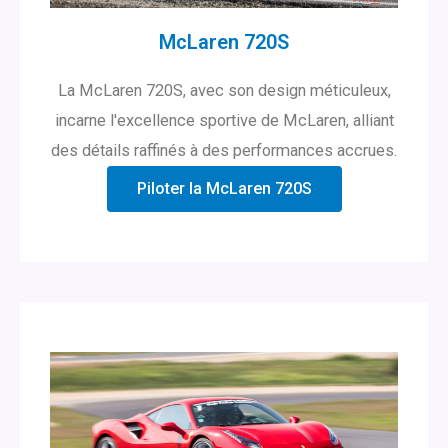
McLaren 720S
La McLaren 720S, avec son design méticuleux,
incarne l'excellence sportive de McLaren, alliant
des détails raffinés à des performances accrues.
Piloter la McLaren 720S