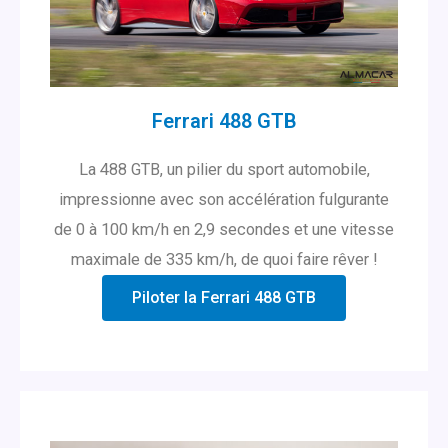
Ferrari 488 GTB
La 488 GTB, un pilier du sport automobile,
impressionne avec son accélération fulgurante
de 0 à 100 km/h en 2,9 secondes et une vitesse
maximale de 335 km/h, de quoi faire rêver !
Piloter la Ferrari 488 GTB