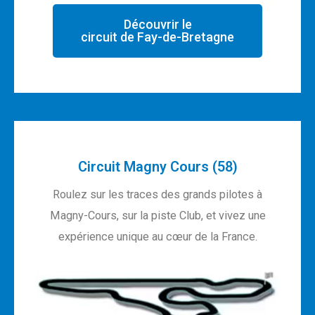
Découvrir le
circuit de Fay-de-Bretagne
Circuit Magny Cours (58)
Roulez sur les traces des grands pilotes à
Magny-Cours, sur la piste Club, et vivez une
expérience unique au cœur de la France.