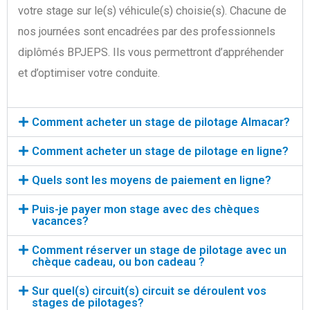
votre stage sur le(s) véhicule(s) choisie(s). Chacune de
nos journées sont encadrées par des professionnels
diplômés BPJEPS. Ils vous permettront d’appréhender
et d’optimiser votre conduite.
Comment acheter un stage de pilotage Almacar?
Comment acheter un stage de pilotage en ligne?
Quels sont les moyens de paiement en ligne?
Puis-je payer mon stage avec des chèques
vacances?
Comment réserver un stage de pilotage avec un
chèque cadeau, ou bon cadeau ?
Sur quel(s) circuit(s) circuit se déroulent vos
stages de pilotages?