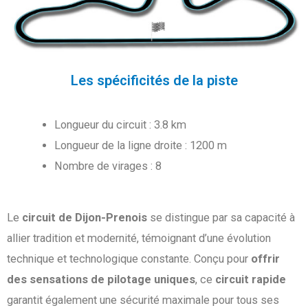
Les spécificités de la piste
Longueur du circuit : 3.8 km
Longueur de la ligne droite : 1200 m
Nombre de virages : 8
Le
circuit de Dijon-Prenois
se distingue par sa capacité à
allier tradition et modernité, témoignant d’une évolution
technique et technologique constante. Conçu pour
offrir
des sensations de pilotage uniques
, ce
circuit rapide
garantit également une sécurité maximale pour tous ses