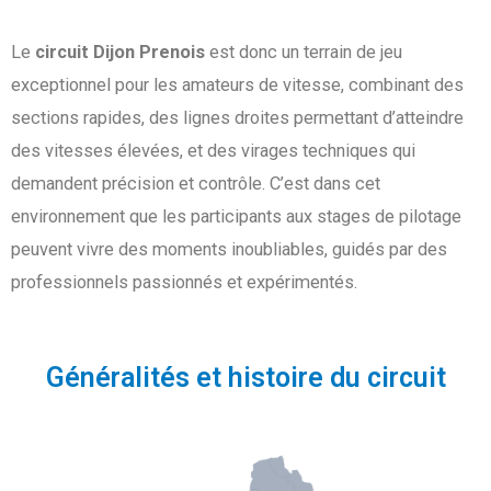
Le
circuit Dijon Prenois
est donc un terrain de jeu
exceptionnel pour les amateurs de vitesse, combinant des
sections rapides, des lignes droites permettant d’atteindre
des vitesses élevées, et des virages techniques qui
demandent précision et contrôle. C’est dans cet
environnement que les participants aux stages de pilotage
peuvent vivre des moments inoubliables, guidés par des
professionnels passionnés et expérimentés.
Généralités et histoire du circuit