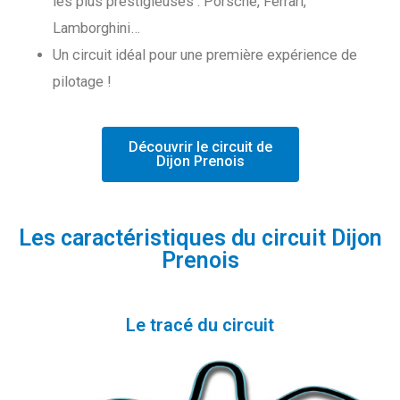
les plus prestigieuses : Porsche, Ferrari,
Lamborghini…
Un circuit idéal pour une première expérience de
pilotage !
Découvrir le circuit de
Dijon Prenois
Les caractéristiques du circuit Dijon
Prenois
Le tracé du circuit