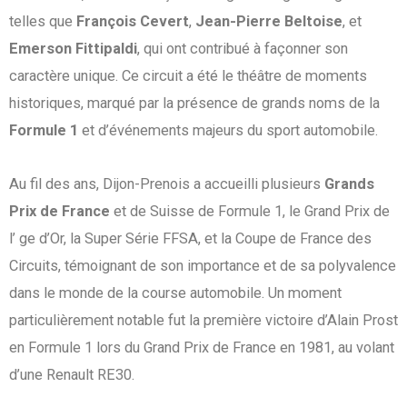
telles que
François Cevert
,
Jean-Pierre Beltoise
, et
Emerson Fittipaldi
, qui ont contribué à façonner son
caractère unique. Ce circuit a été le théâtre de moments
historiques, marqué par la présence de grands noms de la
Formule 1
et d’événements majeurs du sport automobile.
Au fil des ans, Dijon-Prenois a accueilli plusieurs
Grands
Prix de France
et de Suisse de Formule 1, le Grand Prix de
l’ ge d’Or, la Super Série FFSA, et la Coupe de France des
Circuits, témoignant de son importance et de sa polyvalence
dans le monde de la course automobile. Un moment
particulièrement notable fut la première victoire d’Alain Prost
en Formule 1 lors du Grand Prix de France en 1981, au volant
d’une Renault RE30.