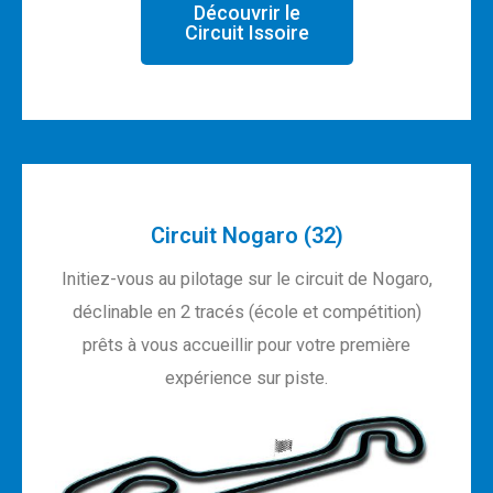
Découvrir le
Circuit Issoire
Circuit Nogaro (32)
Initiez-vous au pilotage sur le circuit de Nogaro,
déclinable en 2 tracés (école et compétition)
prêts à vous accueillir pour votre première
expérience sur piste.