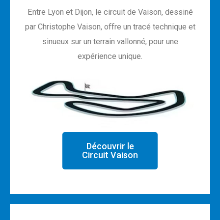
Entre Lyon et Dijon, le circuit de Vaison, dessiné
par Christophe Vaison, offre un tracé technique et
sinueux sur un terrain vallonné, pour une
expérience unique.
Découvrir le
Circuit Vaison