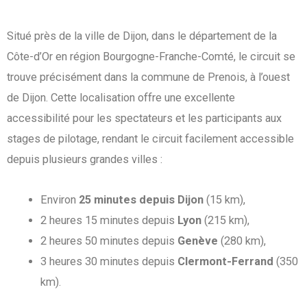
Situé près de la ville de Dijon, dans le département de la
Côte-d’Or en région Bourgogne-Franche-Comté, le circuit se
trouve précisément dans la commune de Prenois, à l’ouest
de Dijon. Cette localisation offre une excellente
accessibilité pour les spectateurs et les participants aux
stages de pilotage, rendant le circuit facilement accessible
depuis plusieurs grandes villes :
Environ
25 minutes depuis Dijon
(15 km),
2 heures 15 minutes depuis
Lyon
(215 km),
2 heures 50 minutes depuis
Genève
(280 km),
3 heures 30 minutes depuis
Clermont-Ferrand
(350
km).