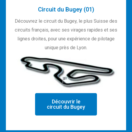
Circuit du Bugey (01)
Découvrez le circuit du Bugey, le plus Suisse des
circuits français, avec ses virages rapides et ses
lignes droites, pour une expérience de pilotage
unique près de Lyon.
Découvrir le
circuit du Bugey