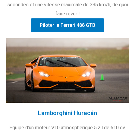
secondes et une vitesse maximale de 335 km/h, de quoi
faire rêver !
Piloter la Ferrari 488 GTB
Lamborghini Huracán
Équipé d’un moteur V10 atmosphérique 5,2 l de 610 cv,