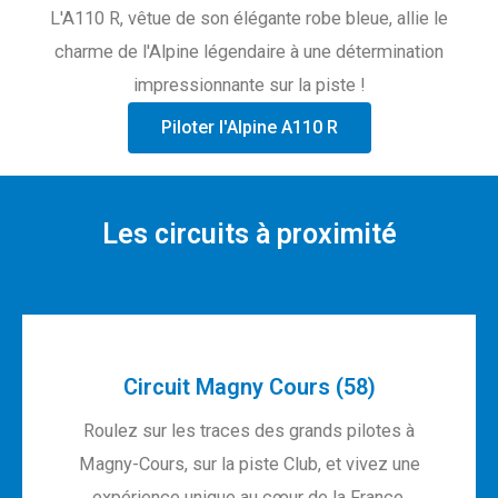
L'A110 R, vêtue de son élégante robe bleue, allie le
charme de l'Alpine légendaire à une détermination
impressionnante sur la piste !
Piloter l'Alpine A110 R
Les circuits à proximité
Circuit Magny Cours (58)
Roulez sur les traces des grands pilotes à
Magny-Cours, sur la piste Club, et vivez une
expérience unique au cœur de la France.