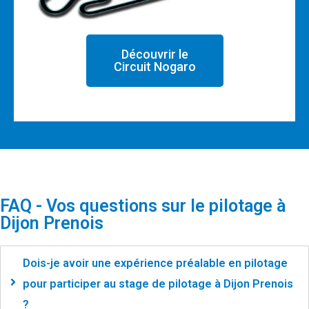
Découvrir le
Circuit Nogaro
FAQ - Vos questions sur le pilotage à
Dijon Prenois
Dois-je avoir une expérience préalable en pilotage
pour participer au stage de pilotage à Dijon Prenois
?