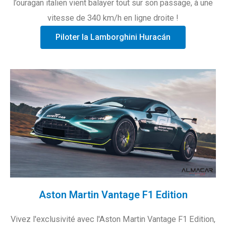
l’ouragan italien vient balayer tout sur son passage, à une
vitesse de 340 km/h en ligne droite !
Piloter la Lamborghini Huracán
Aston Martin Vantage F1 Edition
Vivez l'exclusivité avec l'Aston Martin Vantage F1 Edition,