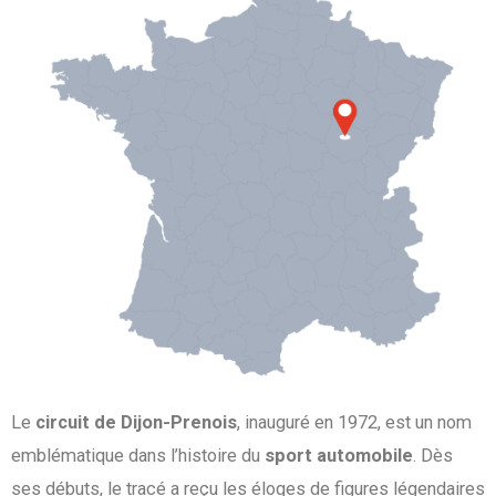
Le
circuit de Dijon-Prenois
, inauguré en 1972, est un nom
emblématique dans l’histoire du
sport automobile
. Dès
ses débuts, le tracé a reçu les éloges de figures légendaires