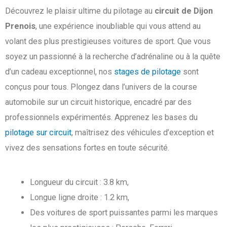
Découvrez le plaisir ultime du pilotage au
circuit de Dijon
Prenois
, une expérience inoubliable qui vous attend au
volant des plus prestigieuses voitures de sport. Que vous
soyez un passionné à la recherche d’adrénaline ou à la quête
d’un cadeau exceptionnel, nos
stages de pilotage
sont
conçus pour tous. Plongez dans l’univers de la course
automobile sur un circuit historique, encadré par des
professionnels expérimentés. Apprenez les bases du
pilotage sur circuit
, maîtrisez des véhicules d’exception et
vivez des sensations fortes en toute sécurité.
Longueur du circuit : 3.8 km,
Longue ligne droite : 1.2 km,
Des voitures de sport puissantes parmi les marques