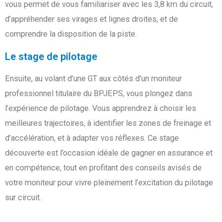
vous permet de vous familiariser avec les 3,8 km du circuit,
d’appréhender ses virages et lignes droites, et de
comprendre la disposition de la piste.
Le stage de pilotage
Ensuite, au volant d’une GT aux côtés d’un moniteur
professionnel titulaire du BPJEPS, vous plongez dans
l’expérience de pilotage. Vous apprendrez à choisir les
meilleures trajectoires, à identifier les zones de freinage et
d’accélération, et à adapter vos réflexes. Ce stage
découverte est l’occasion idéale de gagner en assurance et
en compétence, tout en profitant des conseils avisés de
votre moniteur pour vivre pleinement l’excitation du pilotage
sur circuit.