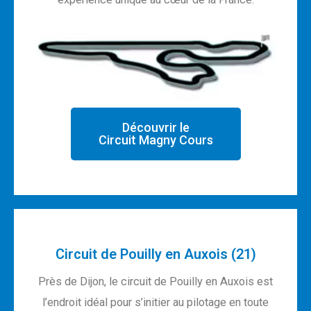
Découvrir le
Circuit Magny Cours
Circuit de Pouilly en Auxois (21)
Près de Dijon, le circuit de Pouilly en Auxois est
l’endroit idéal pour s’initier au pilotage en toute