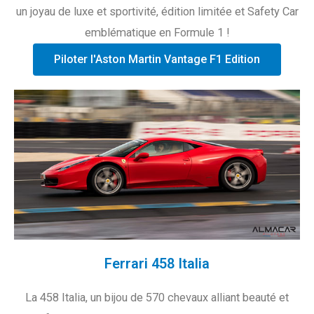
un joyau de luxe et sportivité, édition limitée et Safety Car
emblématique en Formule 1 !
Piloter l'Aston Martin Vantage F1 Edition
Ferrari 458 Italia
La 458 Italia, un bijou de 570 chevaux alliant beauté et