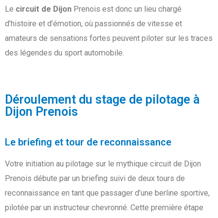
Le
circuit de Dijon
Prenois est donc un lieu chargé
d’histoire et d’émotion, où passionnés de vitesse et
amateurs de sensations fortes peuvent piloter sur les traces
des légendes du sport automobile.
Déroulement du stage de pilotage à
Dijon Prenois
Le briefing et tour de reconnaissance
Votre initiation au pilotage sur le mythique circuit de Dijon
Prenois débute par un briefing suivi de deux tours de
reconnaissance en tant que passager d’une berline sportive,
pilotée par un instructeur chevronné. Cette première étape