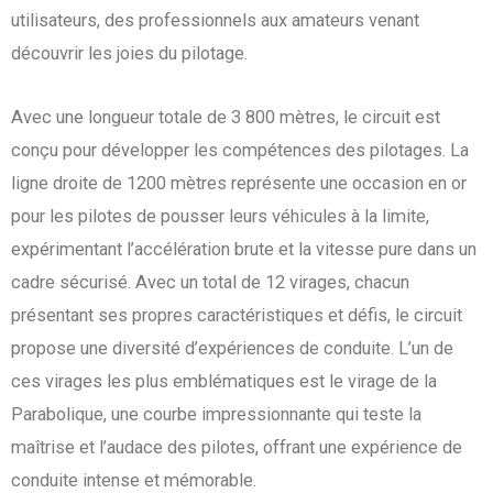
utilisateurs, des professionnels aux amateurs venant
découvrir les joies du pilotage.
Avec une longueur totale de 3 800 mètres, le circuit est
conçu pour développer les compétences des pilotages. La
ligne droite de 1200 mètres représente une occasion en or
pour les pilotes de pousser leurs véhicules à la limite,
expérimentant l’accélération brute et la vitesse pure dans un
cadre sécurisé. Avec un total de 12 virages, chacun
présentant ses propres caractéristiques et défis, le circuit
propose une diversité d’expériences de conduite. L’un de
ces virages les plus emblématiques est le virage de la
Parabolique, une courbe impressionnante qui teste la
maîtrise et l’audace des pilotes, offrant une expérience de
conduite intense et mémorable.