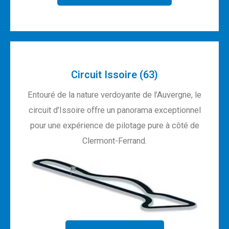
Circuit Issoire (63)
Entouré de la nature verdoyante de l’Auvergne, le
circuit d’Issoire offre un panorama exceptionnel
pour une expérience de pilotage pure à côté de
Clermont-Ferrand.