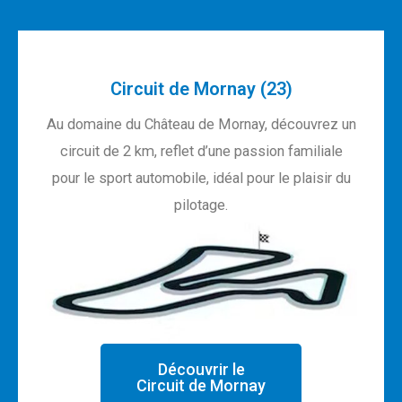
Circuit de Mornay (23)
Au domaine du Château de Mornay, découvrez un
circuit de 2 km, reflet d’une passion familiale
pour le sport automobile, idéal pour le plaisir du
pilotage.
Découvrir le
Circuit de Mornay