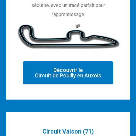
sécurité, avec un tracé parfait pour
l’apprentissage.
Découvrir le
Circuit de Pouilly en Auxois
Circuit Vaison (71)