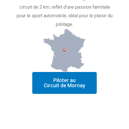
circuit de 2 km, reflet d’une passion familiale
pour le sport automobile, idéal pour le plaisir du
pilotage.
Piloter au
Circuit de Mornay