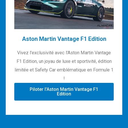
Aston Martin Vantage F1 Edition
Vivez l'exclusivité avec l'Aston Martin Vantage
F1 Edition, un joyau de luxe et sportivité, édition
limitée et Safety Car emblématique en Formule 1
!
Piloter l'Aston Martin Vantage F1
Edition