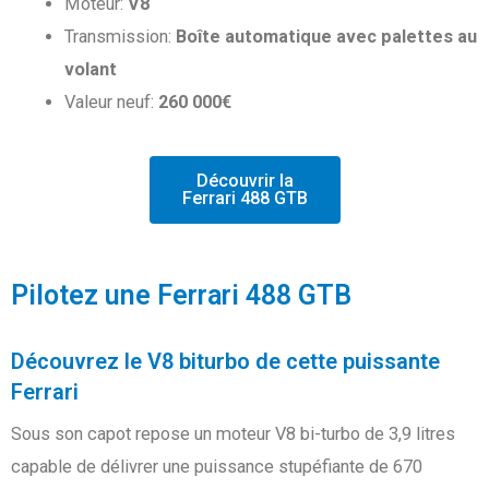
Moteur:
V8
Transmission:
Boîte automatique avec palettes au
volant
Valeur neuf:
260 000€
Découvrir la
Ferrari 488 GTB
Pilotez une Ferrari 488 GTB
Découvrez le V8 biturbo de cette puissante
Ferrari
Sous son capot repose un moteur V8 bi-turbo de 3,9 litres
capable de délivrer une puissance stupéfiante de 670