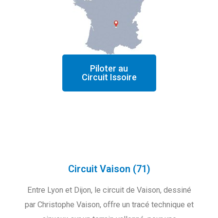
Piloter au
Circuit Issoire
Circuit Vaison (71)
Entre Lyon et Dijon, le circuit de Vaison, dessiné
par Christophe Vaison, offre un tracé technique et