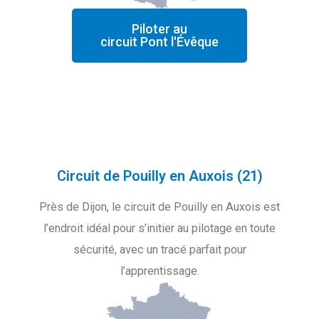
Piloter au
circuit Pont l'Évêque
Circuit de Pouilly en Auxois (21)
Près de Dijon, le circuit de Pouilly en Auxois est
l’endroit idéal pour s’initier au pilotage en toute
sécurité, avec un tracé parfait pour
l’apprentissage.