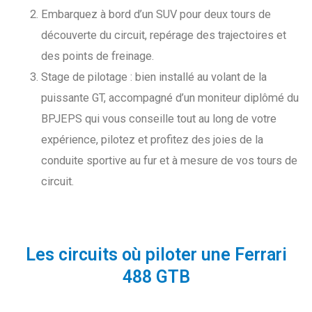
Embarquez à bord d’un SUV pour deux tours de
découverte du circuit, repérage des trajectoires et
des points de freinage.
Stage de pilotage : bien installé au volant de la
puissante GT, accompagné d’un moniteur diplômé du
BPJEPS qui vous conseille tout au long de votre
expérience, pilotez et profitez des joies de la
conduite sportive au fur et à mesure de vos tours de
circuit.
Les circuits où piloter une Ferrari
488 GTB