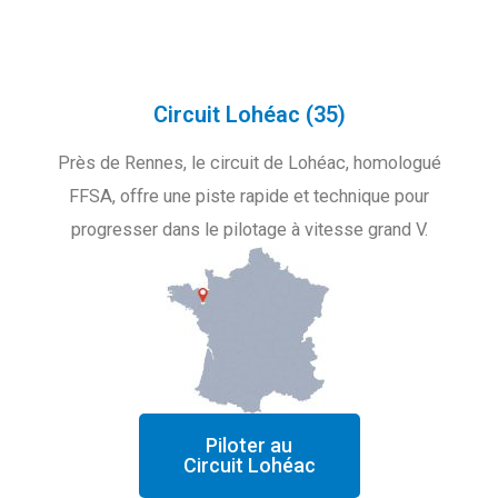
Circuit Lohéac (35)
Près de Rennes, le circuit de Lohéac, homologué
FFSA, offre une piste rapide et technique pour
progresser dans le pilotage à vitesse grand V.
Piloter au
Circuit Lohéac