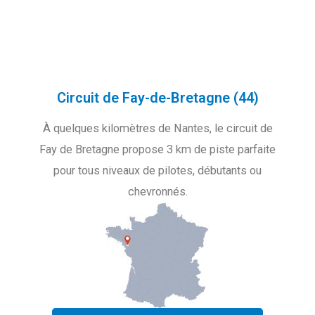
Circuit de Fay-de-Bretagne (44)
À quelques kilomètres de Nantes, le circuit de
Fay de Bretagne propose 3 km de piste parfaite
pour tous niveaux de pilotes, débutants ou
chevronnés.