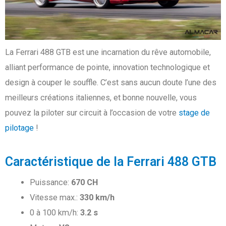
La Ferrari 488 GTB est une incarnation du rêve automobile,
alliant performance de pointe, innovation technologique et
design à couper le souffle. C’est sans aucun doute l’une des
meilleurs créations italiennes, et bonne nouvelle, vous
pouvez la piloter sur circuit à l’occasion de votre
stage de
pilotage
!
Caractéristique de la Ferrari 488 GTB
Puissance:
670 CH
Vitesse max.:
330 km/h
0 à 100 km/h:
3.2 s