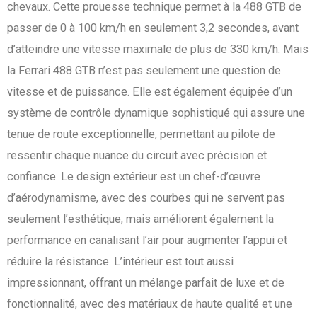
chevaux. Cette prouesse technique permet à la 488 GTB de
passer de 0 à 100 km/h en seulement 3,2 secondes, avant
d’atteindre une vitesse maximale de plus de 330 km/h. Mais
la Ferrari 488 GTB n’est pas seulement une question de
vitesse et de puissance. Elle est également équipée d’un
système de contrôle dynamique sophistiqué qui assure une
tenue de route exceptionnelle, permettant au pilote de
ressentir chaque nuance du circuit avec précision et
confiance. Le design extérieur est un chef-d’œuvre
d’aérodynamisme, avec des courbes qui ne servent pas
seulement l’esthétique, mais améliorent également la
performance en canalisant l’air pour augmenter l’appui et
réduire la résistance. L’intérieur est tout aussi
impressionnant, offrant un mélange parfait de luxe et de
fonctionnalité, avec des matériaux de haute qualité et une