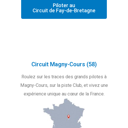
Piloter au
Circuit de Fay-de-Bretagne
Circuit Magny-Cours (58)
Roulez sur les traces des grands pilotes à
Magny-Cours, sur la piste Club, et vivez une
expérience unique au cœur de la France.