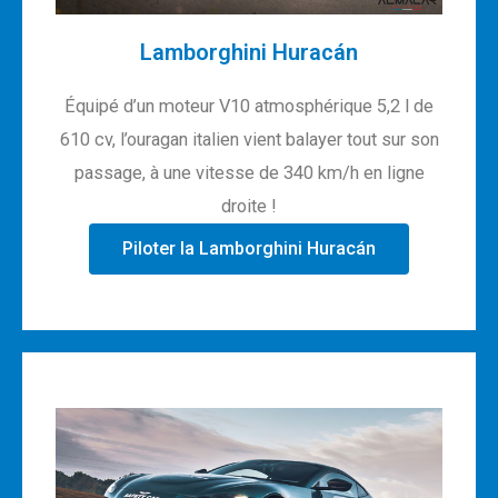
Lamborghini Huracán
Équipé d’un moteur V10 atmosphérique 5,2 l de
610 cv, l’ouragan italien vient balayer tout sur son
passage, à une vitesse de 340 km/h en ligne
droite !
Piloter la Lamborghini Huracán