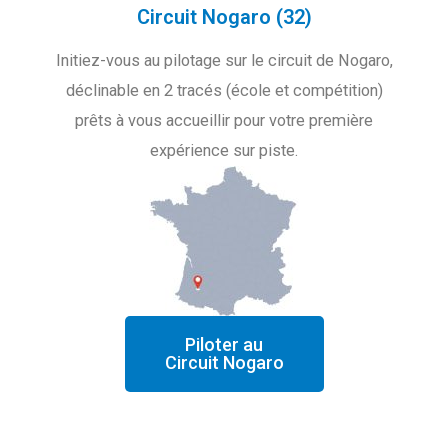
Circuit Nogaro (32)
Initiez-vous au pilotage sur le circuit de Nogaro,
déclinable en 2 tracés (école et compétition)
prêts à vous accueillir pour votre première
expérience sur piste.
Piloter au
Circuit Nogaro