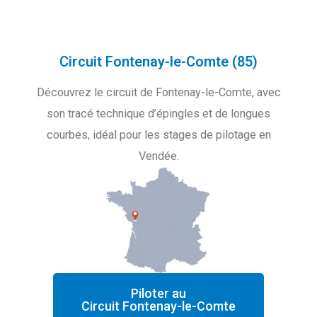
Circuit Fontenay-le-Comte (85)
Découvrez le circuit de Fontenay-le-Comte, avec
son tracé technique d’épingles et de longues
courbes, idéal pour les stages de pilotage en
Vendée.
Piloter au
Circuit Fontenay-le-Comte