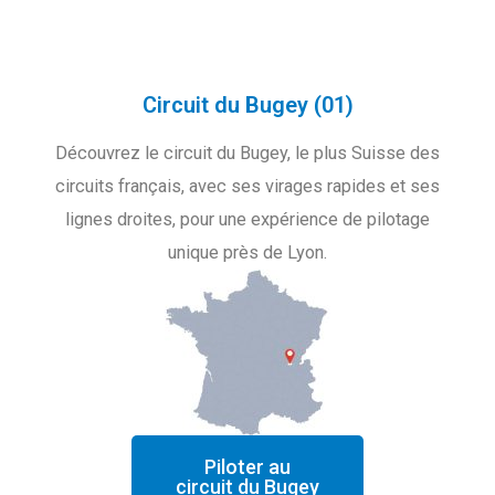
Circuit du Bugey (01)
Découvrez le circuit du Bugey, le plus Suisse des
circuits français, avec ses virages rapides et ses
lignes droites, pour une expérience de pilotage
unique près de Lyon.
Piloter au
circuit du Bugey