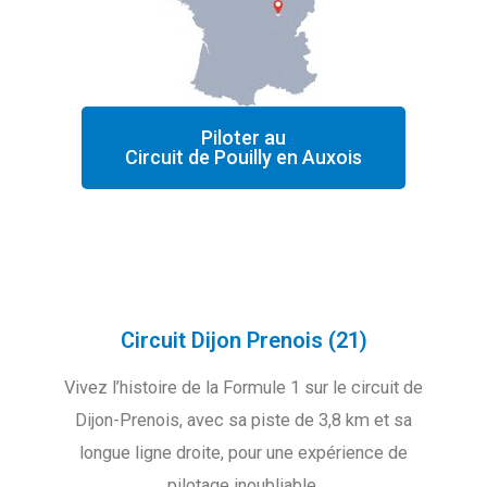
Piloter au
Circuit de Pouilly en Auxois
Circuit Dijon Prenois (21)
Vivez l’histoire de la Formule 1 sur le circuit de
Dijon-Prenois, avec sa piste de 3,8 km et sa
longue ligne droite, pour une expérience de
pilotage inoubliable.