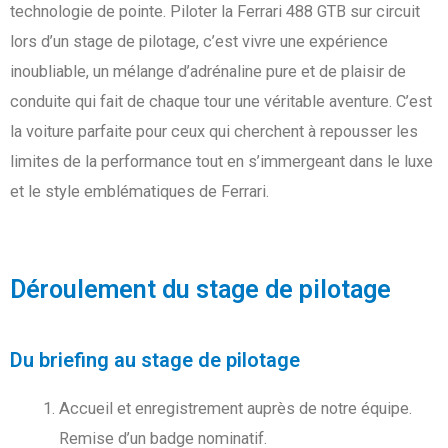
technologie de pointe. Piloter la Ferrari 488 GTB sur circuit
lors d’un stage de pilotage, c’est vivre une expérience
inoubliable, un mélange d’adrénaline pure et de plaisir de
conduite qui fait de chaque tour une véritable aventure. C’est
la voiture parfaite pour ceux qui cherchent à repousser les
limites de la performance tout en s’immergeant dans le luxe
et le style emblématiques de Ferrari.
Déroulement du stage de pilotage
Du briefing au stage de pilotage
Accueil et enregistrement auprès de notre équipe.
Remise d’un badge nominatif.