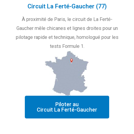
Circuit La Ferté-Gaucher (77)
À proximité de Paris, le circuit de La Ferté-
Gaucher mêle chicanes et lignes droites pour un
pilotage rapide et technique, homologué pour les
tests Formule 1.
Piloter au
Circuit La Ferté-Gaucher