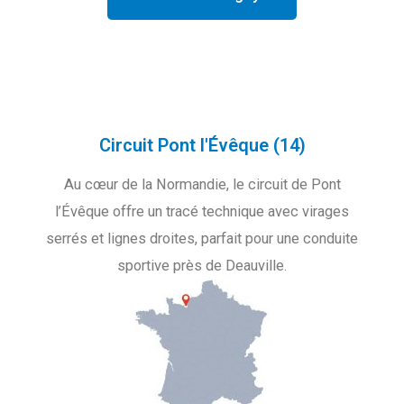
Circuit Pont l'Évêque (14)
Au cœur de la Normandie, le circuit de Pont
l’Évêque offre un tracé technique avec virages
serrés et lignes droites, parfait pour une conduite
sportive près de Deauville.