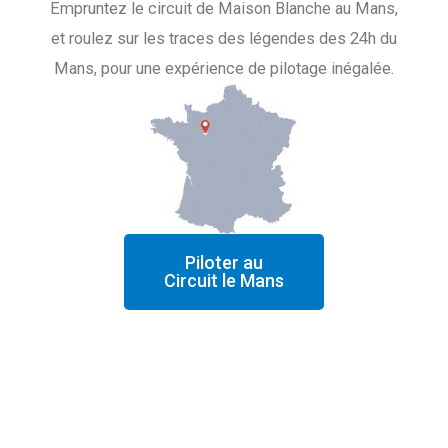
Empruntez le circuit de Maison Blanche au Mans,
et roulez sur les traces des légendes des 24h du
Mans, pour une expérience de pilotage inégalée.
Piloter au
Circuit le Mans