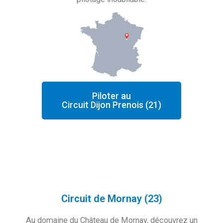
Piloter au
Circuit Dijon Prenois (21)
Circuit de Mornay (23)
Au domaine du Château de Mornay, découvrez un