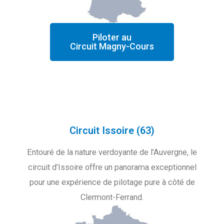
Piloter au
Circuit Magny-Cours
Circuit Issoire (63)
Entouré de la nature verdoyante de l’Auvergne, le
circuit d’Issoire offre un panorama exceptionnel
pour une expérience de pilotage pure à côté de
Clermont-Ferrand.