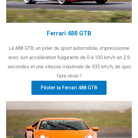
Ferrari 488 GTB
La 488 GTB, un pilier du sport automobile, impressionne
avec son accélération fulgurante de 0 à 100 km/h en 2,9
secondes et une vitesse maximale de 335 km/h, de quoi
faire rêver !
Piloter la Ferrari 488 GTB