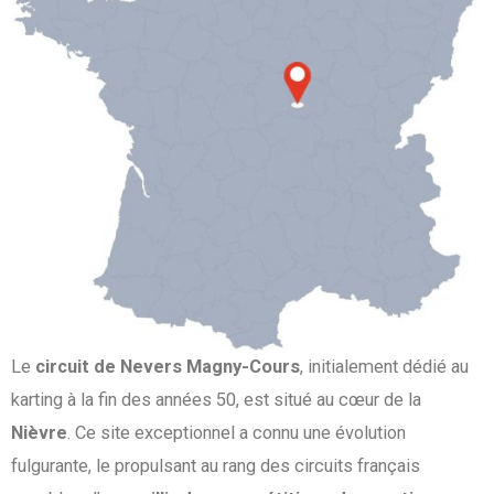
Le
circuit de Nevers Magny-Cours
, initialement dédié au
karting à la fin des années 50, est situé au cœur de la
Nièvre
. Ce site exceptionnel a connu une évolution
fulgurante, le propulsant au rang des circuits français