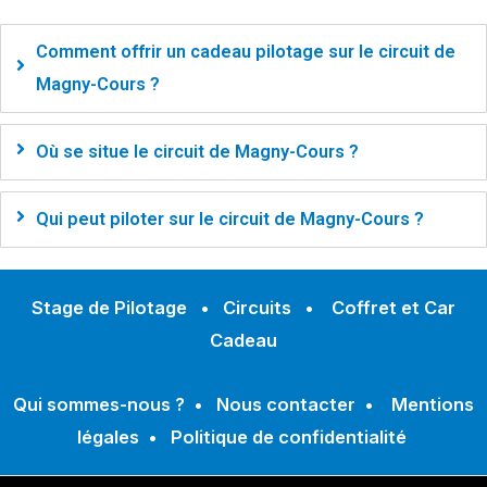
Comment offrir un cadeau pilotage sur le circuit de
Magny-Cours ?
Où se situe le circuit de Magny-Cours ?
Qui peut piloter sur le circuit de Magny-Cours ?
Stage de Pilotage
•
Circuits
•
Coffret et Car
Cadeau
Qui sommes-nous ?
•
Nous contacter
•
Mentions
légales
•
Politique de confidentialité