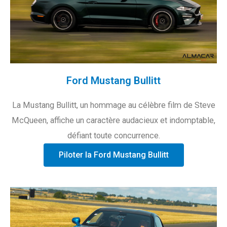
Ford Mustang Bullitt
La Mustang Bullitt, un hommage au célèbre film de Steve
McQueen, affiche un caractère audacieux et indomptable,
défiant toute concurrence.
Piloter la Ford Mustang Bullitt