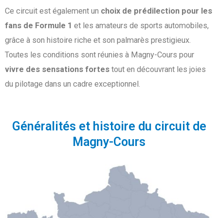
Ce circuit est également un
choix de prédilection pour les
fans de Formule 1
et les amateurs de sports automobiles,
grâce à son histoire riche et son palmarès prestigieux.
Toutes les conditions sont réunies à Magny-Cours pour
vivre des sensations fortes
tout en découvrant les joies
du pilotage dans un cadre exceptionnel.
Généralités et histoire du circuit de
Magny-Cours