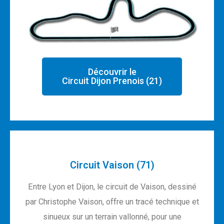
Découvrir le
Circuit Dijon Prenois (21)
Circuit Vaison (71)
Entre Lyon et Dijon, le circuit de Vaison, dessiné
par Christophe Vaison, offre un tracé technique et
sinueux sur un terrain vallonné, pour une