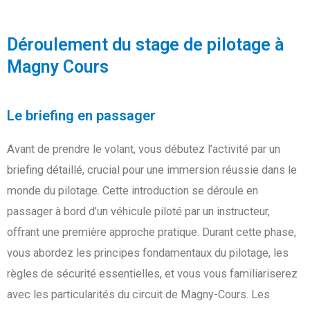
Déroulement du stage de pilotage à
Magny Cours
Le briefing en passager
Avant de prendre le volant, vous débutez l’activité par un
briefing détaillé, crucial pour une immersion réussie dans le
monde du pilotage. Cette introduction se déroule en
passager à bord d’un véhicule piloté par un instructeur,
offrant une première approche pratique. Durant cette phase,
vous abordez les principes fondamentaux du pilotage, les
règles de sécurité essentielles, et vous vous familiariserez
avec les particularités du circuit de Magny-Cours. Les