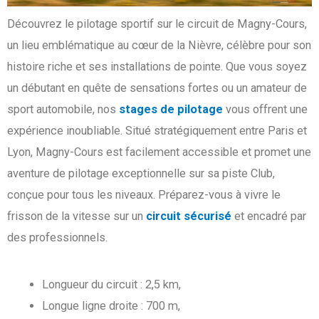
Découvrez le pilotage sportif sur le circuit de Magny-Cours,
un lieu emblématique au cœur de la Nièvre, célèbre pour son
histoire riche et ses installations de pointe. Que vous soyez
un débutant en quête de sensations fortes ou un amateur de
sport automobile, nos
stages de pilotage
vous offrent une
expérience inoubliable. Situé stratégiquement entre Paris et
Lyon, Magny-Cours est facilement accessible et promet une
aventure de pilotage exceptionnelle sur sa piste Club,
conçue pour tous les niveaux. Préparez-vous à vivre le
frisson de la vitesse sur un
circuit sécurisé
et encadré par
des professionnels.
Longueur du circuit : 2,5 km,
Longue ligne droite : 700 m,