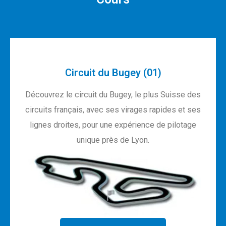
Circuit du Bugey (01)
Découvrez le circuit du Bugey, le plus Suisse des
circuits français, avec ses virages rapides et ses
lignes droites, pour une expérience de pilotage
unique près de Lyon.