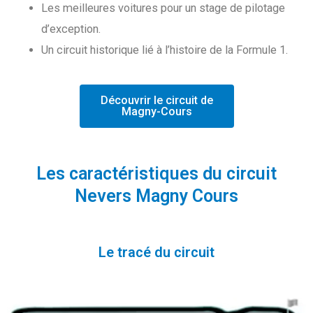
Les meilleures voitures pour un stage de pilotage
d’exception.
Un circuit historique lié à l’histoire de la Formule 1.
Découvrir le circuit de
Magny-Cours
Les caractéristiques du circuit
Nevers Magny Cours
Le tracé du circuit