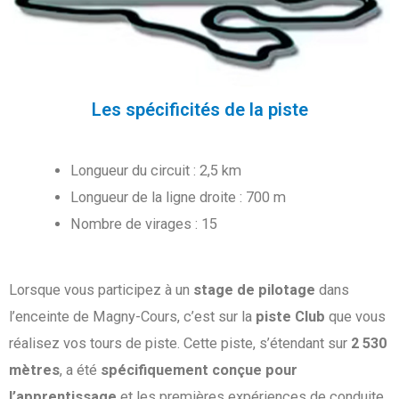
Les spécificités de la piste
Longueur du circuit : 2,5 km
Longueur de la ligne droite : 700 m
Nombre de virages : 15
Lorsque vous participez à un
stage de pilotage
dans
l’enceinte de Magny-Cours, c’est sur la
piste Club
que vous
réalisez vos tours de piste. Cette piste, s’étendant sur
2 530
mètres
, a été
spécifiquement conçue pour
l’apprentissage
et les premières expériences de conduite.