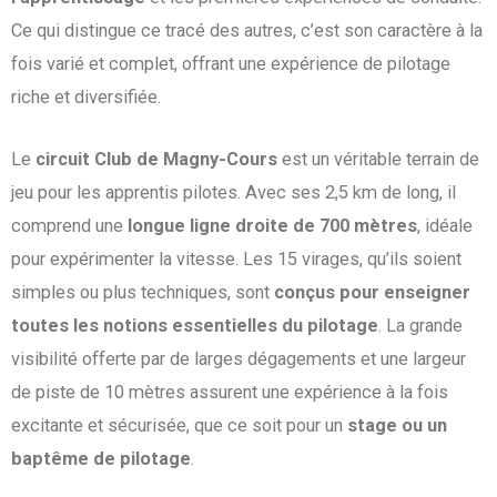
Ce qui distingue ce tracé des autres, c’est son caractère à la
fois varié et complet, offrant une expérience de pilotage
riche et diversifiée.
Le
circuit Club de Magny-Cours
est un véritable terrain de
jeu pour les apprentis pilotes. Avec ses 2,5 km de long, il
comprend une
longue ligne droite de 700 mètres
, idéale
pour expérimenter la vitesse. Les 15 virages, qu’ils soient
simples ou plus techniques, sont
conçus pour enseigner
toutes les notions essentielles du pilotage
. La grande
visibilité offerte par de larges dégagements et une largeur
de piste de 10 mètres assurent une expérience à la fois
excitante et sécurisée, que ce soit pour un
stage ou un
baptême de pilotage
.