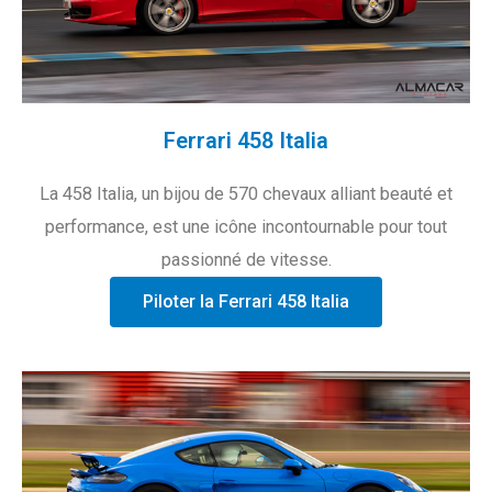
Ferrari 458 Italia
La 458 Italia, un bijou de 570 chevaux alliant beauté et
performance, est une icône incontournable pour tout
passionné de vitesse.
Piloter la Ferrari 458 Italia