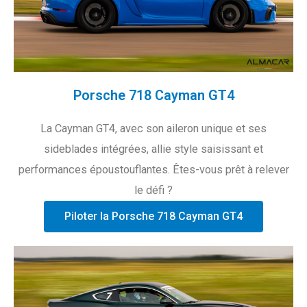
Porsche 718 Cayman GT4
La Cayman GT4, avec son aileron unique et ses
sideblades intégrées, allie style saisissant et
performances époustouflantes. Êtes-vous prêt à relever
le défi ?
Piloter la Porsche 718 Cayman GT4