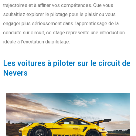
trajectoires et à affiner vos compétences. Que vous
souhaitiez explorer le pilotage pour le plaisir ou vous
engager plus sérieusement dans l’apprentissage de la
conduite sur circuit, ce stage représente une introduction
idéale à l’excitation du pilotage.
Les voitures à piloter sur le circuit de
Nevers