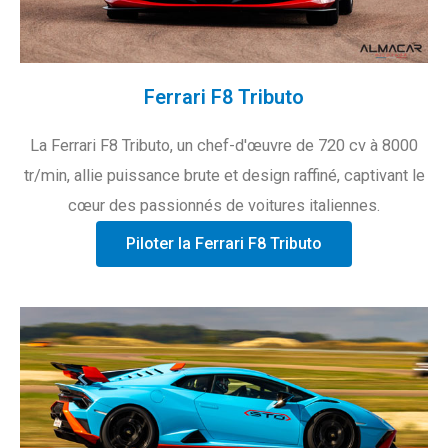
Ferrari F8 Tributo
La Ferrari F8 Tributo, un chef-d'œuvre de 720 cv à 8000
tr/min, allie puissance brute et design raffiné, captivant le
cœur des passionnés de voitures italiennes.
Piloter la Ferrari F8 Tributo