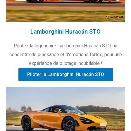
Lamborghini Huracán STO
Pilotez la légendaire Lamborghini Huracán STO, un
concentré de puissance et d'émotions fortes, pour une
expérience de pilotage inoubliable !
Piloter la Lamborghini Huracán STO