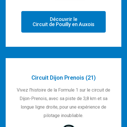
Découvrir le
Circuit de Pouilly en Auxois
Circuit Dijon Prenois (21)
Vivez l’histoire de la Formule 1 sur le circuit de
Dijon-Prenois, avec sa piste de 3,8 km et sa
longue ligne droite, pour une expérience de
pilotage inoubliable.