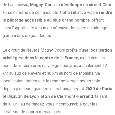
de haut niveau,
Magny-Cours a développé un circuit Club
au sein même de son enceinte. Cette initiative vise à
rendre
le pilotage accessible au plus grand nombre
, offrant
ainsi l’opportunité à tous de découvrir les joies du pilotage
grâce à des stages dédiés.
Le circuit de Nevers Magny-Cours profite d’une
localisation
privilégiée dans le centre de la France
, niché dans un
écrin de verdure près du village éponyme, à seulement 12
km au sud de Nevers et 40 km au nord de Moulins. Sa
localisation stratégique le rend facilement accessible
depuis plusieurs grandes villes françaises :
à 2h30 de Paris
et Dijon,
3h de Lyon
, et
2h de Clermont-Ferrand
, faisant
de lui un lieu de rendez-vous incontournable pour les
amateurs de sports mécaniques.