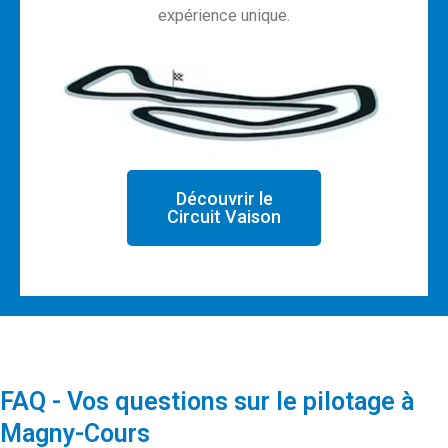
expérience unique.
Découvrir le
Circuit Vaison
FAQ - Vos questions sur le pilotage à
Magny-Cours