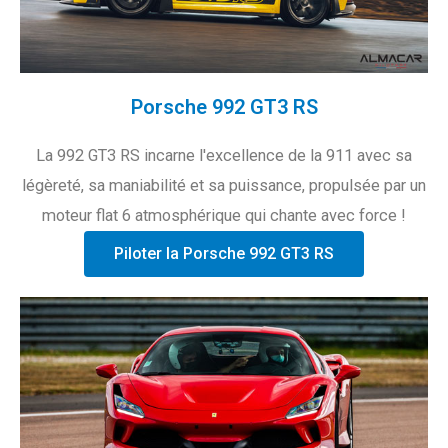
Porsche 992 GT3 RS
La 992 GT3 RS incarne l'excellence de la 911 avec sa
légèreté, sa maniabilité et sa puissance, propulsée par un
moteur flat 6 atmosphérique qui chante avec force !
Piloter la Porsche 992 GT3 RS