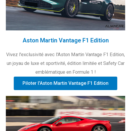
Aston Martin Vantage F1 Edition
Vivez l'exclusivité avec l'Aston Martin Vantage F1 Edition,
un joyau de luxe et sportivité, édition limitée et Safety Car
emblématique en Formule 1 !
Piloter l'Aston Martin Vantage F1 Edition