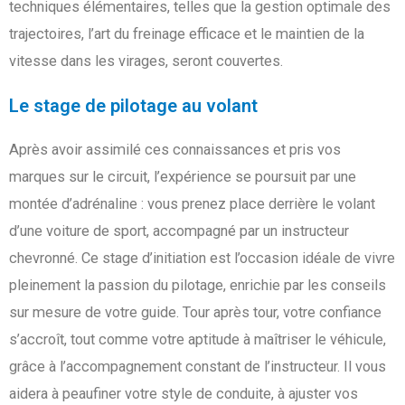
techniques élémentaires, telles que la gestion optimale des
trajectoires, l’art du freinage efficace et le maintien de la
vitesse dans les virages, seront couvertes.
Le stage de pilotage au volant
Après avoir assimilé ces connaissances et pris vos
marques sur le circuit, l’expérience se poursuit par une
montée d’adrénaline : vous prenez place derrière le volant
d’une voiture de sport, accompagné par un instructeur
chevronné. Ce stage d’initiation est l’occasion idéale de vivre
pleinement la passion du pilotage, enrichie par les conseils
sur mesure de votre guide. Tour après tour, votre confiance
s’accroît, tout comme votre aptitude à maîtriser le véhicule,
grâce à l’accompagnement constant de l’instructeur. Il vous
aidera à peaufiner votre style de conduite, à ajuster vos