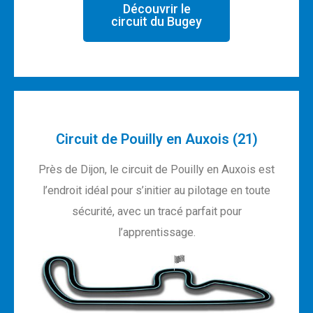
Découvrir le
circuit du Bugey
Circuit de Pouilly en Auxois (21)
Près de Dijon, le circuit de Pouilly en Auxois est
l’endroit idéal pour s’initier au pilotage en toute
sécurité, avec un tracé parfait pour
l’apprentissage.