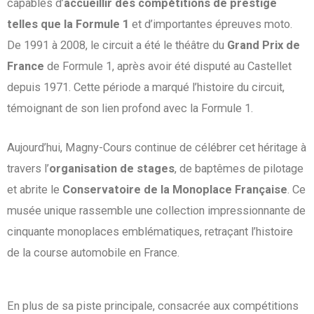
capables d’
accueillir des compétitions de prestige
telles que la Formule 1
et d’importantes épreuves moto.
De 1991 à 2008, le circuit a été le théâtre du
Grand Prix de
France
de Formule 1, après avoir été disputé au Castellet
depuis 1971. Cette période a marqué l’histoire du circuit,
témoignant de son lien profond avec la Formule 1.
Aujourd’hui, Magny-Cours continue de célébrer cet héritage à
travers l’
organisation de stages
, de baptêmes de pilotage
et abrite le
Conservatoire de la Monoplace Française
. Ce
musée unique rassemble une collection impressionnante de
cinquante monoplaces emblématiques, retraçant l’histoire
de la course automobile en France.
En plus de sa piste principale, consacrée aux compétitions