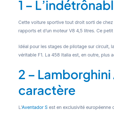
1 – L’indétrônabl
Cette voiture sportive tout droit sorti de che
rapports et d’un moteur V8 4,5 litres. Ce pet
Idéal pour les stages de pilotage sur circuit, 
véritable F1. La 458 Italia est, en outre, plus
2 – Lamborghini 
caractère
L’
Aventador S
est en exclusivité européenne ch