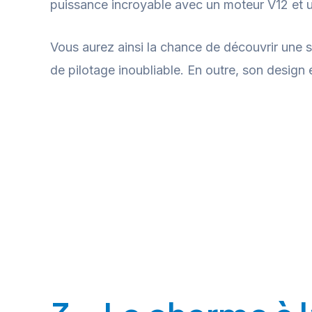
puissance incroyable avec un moteur V12 et 
Vous aurez ainsi la chance de découvrir une s
de pilotage inoubliable. En outre, son design