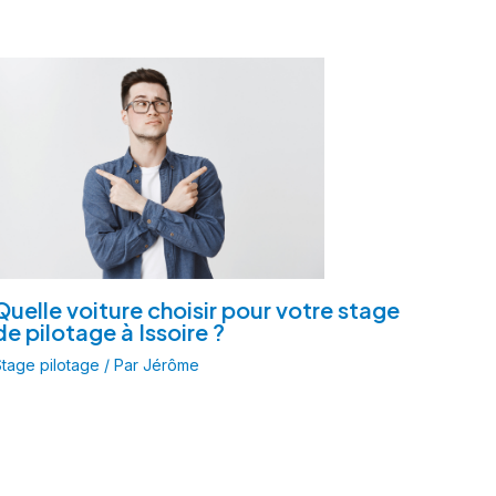
Quelle voiture choisir pour votre stage
de pilotage à Issoire ?
tage pilotage
/ Par
Jérôme