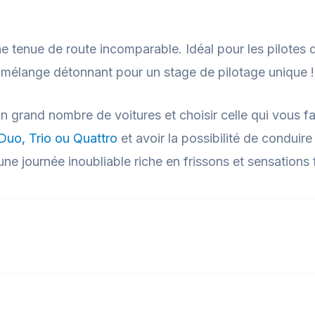
e tenue de route incomparable. Idéal pour les pilotes 
un mélange détonnant pour un stage de pilotage unique !
 grand nombre de voitures et choisir celle qui vous fa
 Duo, Trio ou Quattro
et avoir la possibilité de conduire
une journée inoubliable riche en frissons et sensations 