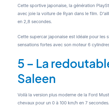
Cette sportive japonaise, la génération PlaySt
avec joie la voiture de Ryan dans le film. D’
en 2,8 secondes.
Cette supercar japonaise est idéale pour les s
sensations fortes avec son moteur 6 cylindres 
5 – La redoutabl
Saleen
Voilà la version plus moderne de la Ford Mus
chevaux pour un 0 à 100 km/h en 7 secondes