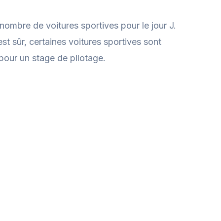
nombre de voitures sportives pour le jour J.
est sûr, certaines voitures sportives sont
pour un stage de pilotage.