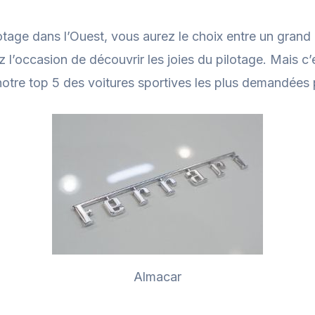
tage dans l’Ouest, vous aurez le choix entre un grand 
z l’occasion de découvrir les joies du pilotage. Mais c’
otre top 5 des voitures sportives les plus demandées 
Almacar