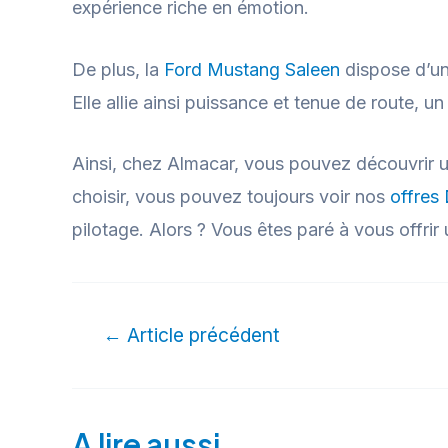
expérience riche en émotion.
De plus, la
Ford Mustang Saleen
dispose d’un
Elle allie ainsi puissance et tenue de route, 
Ainsi, chez Almacar, vous pouvez découvrir un
choisir, vous pouvez toujours voir nos
offres
pilotage. Alors ? Vous êtes paré à vous offrir 
←
Article précédent
A lire aussi