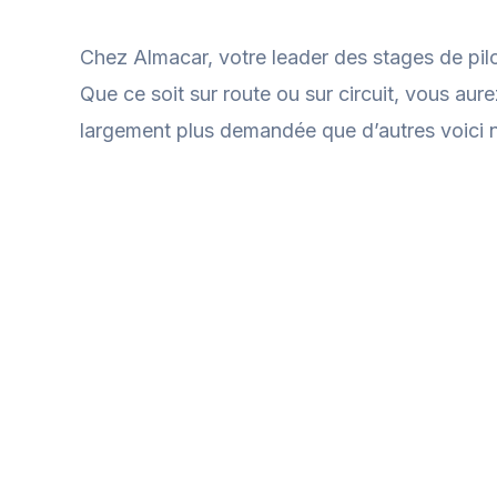
Chez Almacar, votre leader des stages de pilo
Que ce soit sur route ou sur circuit, vous aure
largement plus demandée que d’autres voici n