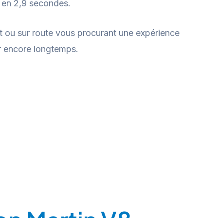
 en 2,9 secondes.
it ou sur route vous procurant une expérience
er encore longtemps.