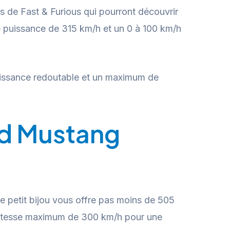
ms de Fast & Furious qui pourront découvrir
ne puissance de 315 km/h et un 0 à 100 km/h
 puissance redoutable et un maximum de
ord Mustang
e petit bijou vous offre pas moins de 505
 vitesse maximum de 300 km/h pour une