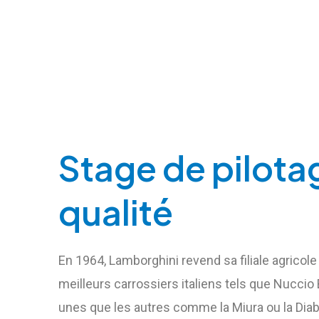
Stage de pilota
qualité
En 1964, Lamborghini revend sa filiale agricole
meilleurs carrossiers italiens tels que Nucci
unes que les autres comme la Miura ou la Diab