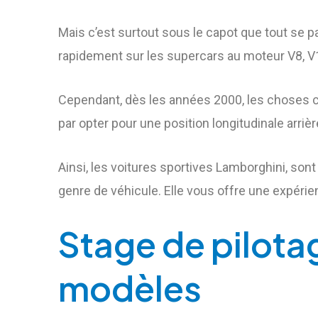
Mais c’est surtout sous le capot que tout se 
rapidement sur les supercars au moteur V8, V
Cependant, dès les années 2000, les choses cha
par opter pour une position longitudinale arriè
Ainsi, les voitures sportives Lamborghini, son
genre de véhicule. Elle vous offre une expéri
Stage de pilota
modèles