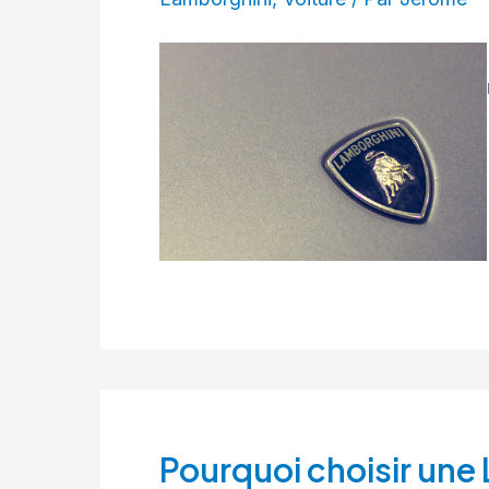
Pourquoi choisir une 