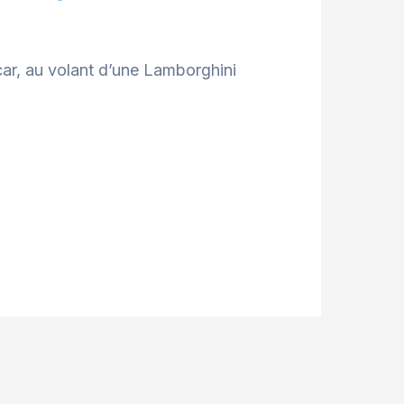
car, au volant d’une Lamborghini