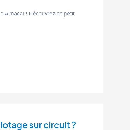
c Almacar ! Découvrez ce petit
otage sur circuit ?