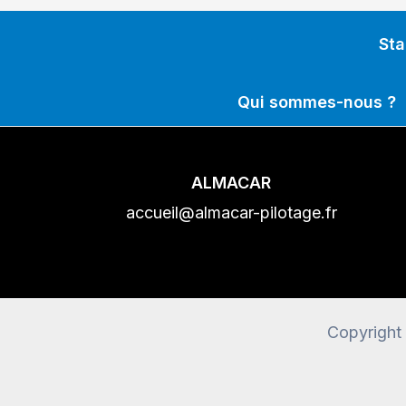
Sta
Qui sommes-nous ?
ALMACAR
accueil@almacar-pilotage.fr
Copyright