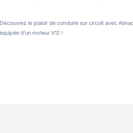
Découvrez le plaisir de conduire sur circuit avec Alma
équipée d’un moteur V12 !