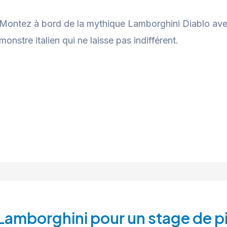
Montez à bord de la mythique Lamborghini Diablo ave
monstre italien qui ne laisse pas indifférent.
Lamborghini pour un stage de pil