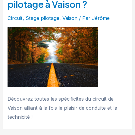
pilotage à Vaison ?
Circuit
,
Stage pilotage
,
Vaison
/ Par
Jérôme
Découvrez toutes les spécificités du circuit de
Vaison alliant à la fois le plaisir de conduite et la
technicité !