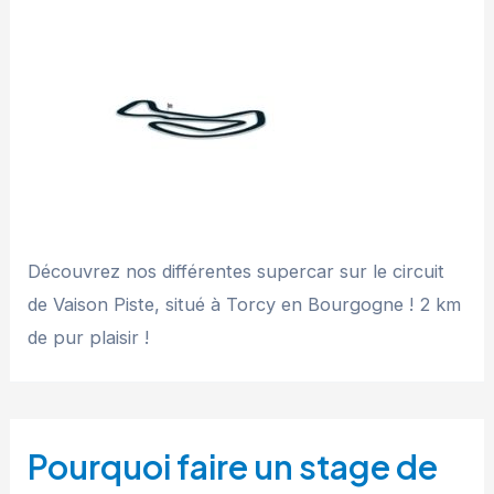
Découvrez nos différentes supercar sur le circuit
de Vaison Piste, situé à Torcy en Bourgogne ! 2 km
de pur plaisir !
Pourquoi faire un stage de