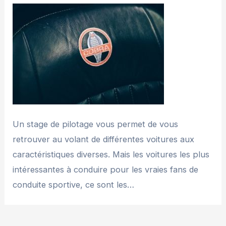
Un stage de pilotage vous permet de vous
retrouver au volant de différentes voitures aux
caractéristiques diverses. Mais les voitures les plus
intéressantes à conduire pour les vraies fans de
conduite sportive, ce sont les…