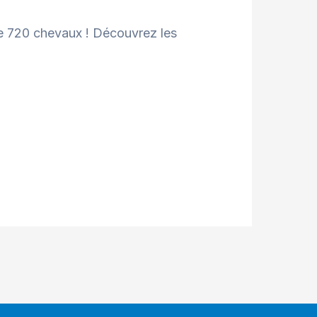
de 720 chevaux ! Découvrez les