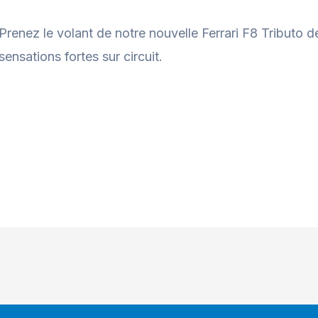
Prenez le volant de notre nouvelle Ferrari F8 Tributo 
sensations fortes sur circuit.