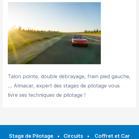
Talon pointe, double débrayage, frein pied gauche,
… Almacar, expert des stages de pilotage vous
livre ses techniques de pilotage !
Stage de Pilotage
•
Circuits
•
Coffret et Car