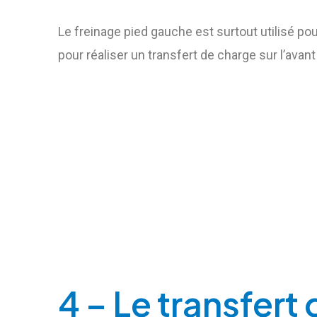
Le freinage pied gauche est surtout utilisé pou
pour réaliser un transfert de charge sur l’avant
4 – Le transfert