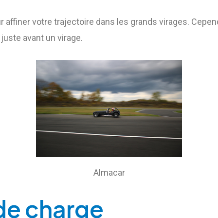
r affiner votre trajectoire dans les grands virages. Cepen
 juste avant un virage.
Almacar
 de charge