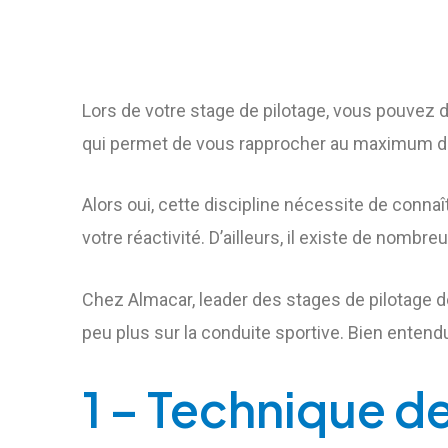
Lors de votre stage de pilotage, vous pouvez d
qui permet de vous rapprocher au maximum des 
Alors oui, cette discipline nécessite de connaî
votre réactivité. D’ailleurs, il existe de nom
Chez Almacar, leader des stages de pilotage d
peu plus sur la conduite sportive. Bien entend
1 – Technique de