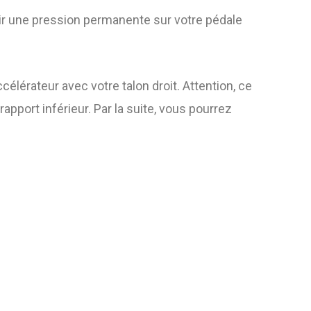
nir une pression permanente sur votre pédale
élérateur avec votre talon droit. Attention, ce
apport inférieur. Par la suite, vous pourrez