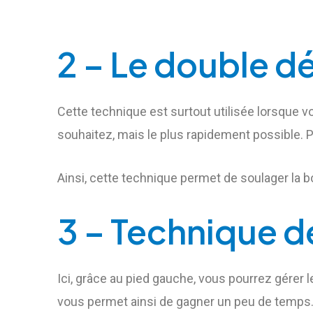
2 – Le double 
Cette technique est surtout utilisée lorsque v
souhaitez, mais le plus rapidement possible. 
Ainsi, cette technique permet de soulager la b
3 – Technique d
Ici, grâce au pied gauche, vous pourrez gérer l
vous permet ainsi de gagner un peu de temps