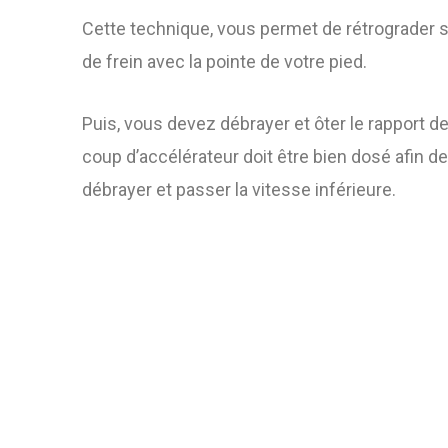
Cette technique, vous permet de rétrograder s
de frein avec la pointe de votre pied.
Puis, vous devez débrayer et ôter le rapport d
coup d’accélérateur doit être bien dosé afin de
débrayer et passer la vitesse inférieure.