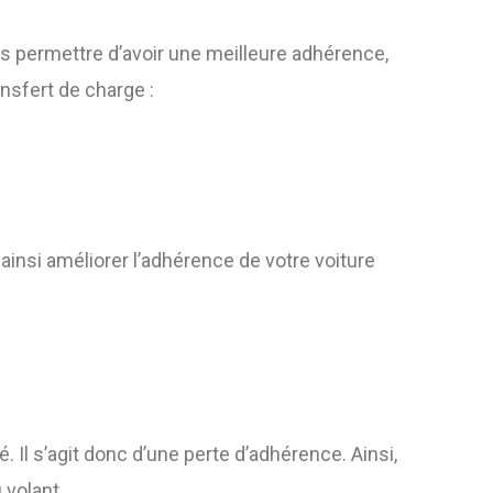
 vous permettre d’avoir une meilleure adhérence,
nsfert de charge :
 ainsi améliorer l’adhérence de votre voiture
. Il s’agit donc d’une perte d’adhérence. Ainsi,
 volant.