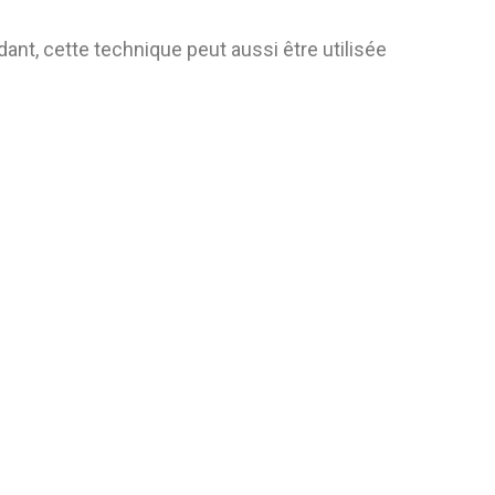
dant, cette technique peut aussi être utilisée