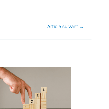
Article suivant
→