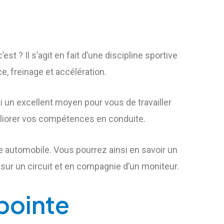
’est ? Il s’agit en fait d’une discipline sportive
, freinage et accélération.
si un excellent moyen pour vous de travailler
méliorer vos compétences en conduite.
e automobile. Vous pourrez ainsi en savoir un
 sur un circuit et en compagnie d’un moniteur.
-pointe