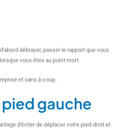
 d’abord débrayer, passer le rapport que vous
lorsque vous êtes au point mort.
 reprise et sans à-coup.
e pied gauche
antage d’éviter de déplacer votre pied-droit et