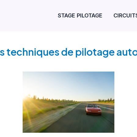
STAGE PILOTAGE
CIRCUIT
es techniques de pilotage aut