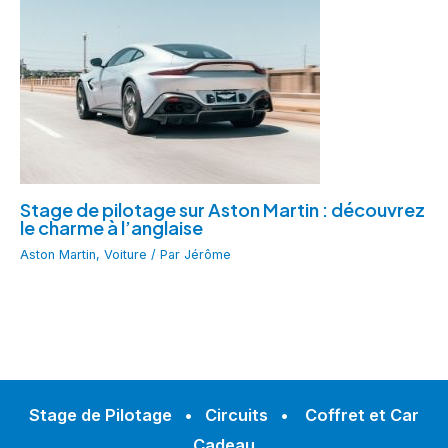
Stage de pilotage sur Aston Martin : découvrez
le charme à l’anglaise
Aston Martin
,
Voiture
/ Par
Jérôme
Stage de Pilotage
•
Circuits
•
Coffret et Car
Cadeau