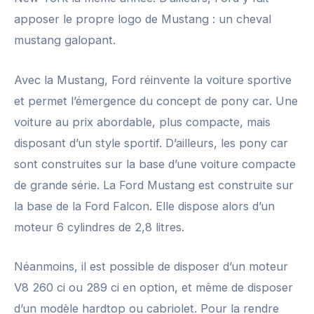
apposer le propre logo de Mustang : un cheval
mustang galopant.
Avec la Mustang, Ford réinvente la voiture sportive
et permet l’émergence du concept de pony car. Une
voiture au prix abordable, plus compacte, mais
disposant d’un style sportif. D’ailleurs, les pony car
sont construites sur la base d’une voiture compacte
de grande série. La Ford Mustang est construite sur
la base de la Ford Falcon. Elle dispose alors d’un
moteur 6 cylindres de 2,8 litres.
Néanmoins, il est possible de disposer d’un moteur
V8 260 ci ou 289 ci en option, et même de disposer
d’un modèle hardtop ou cabriolet. Pour la rendre