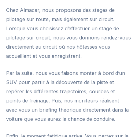
Chez Almacar, nous proposons des stages de
pilotage sur route, mais également sur circuit.
Lorsque vous choisissez d’effectuer un stage de
pilotage sur circuit, nous vous donnons rendez-vous
directement au circuit où nos hôtesses vous
accueillent et vous enregistrent.
Par la suite, nous vous faisons monter à bord d’un
SUV pour partir à la découverte de la piste et
repérer les différentes trajectoires, courbes et
points de freinage. Puis, nos moniteurs réalisent
avec vous un briefing théorique directement dans la
voiture que vous aurez la chance de conduire.
Enfin, le moment fatidique arrive. Vous partez sur la