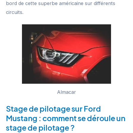
bord de cette superbe américaine sur différents
circuits.
Almacar
Stage de pilotage sur Ford
Mustang : comment se déroule un
stage de pilotage ?