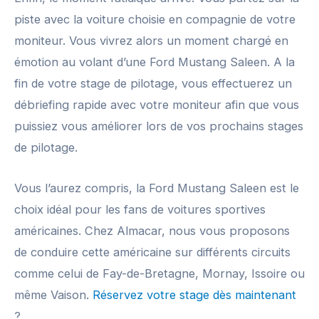
piste avec la voiture choisie en compagnie de votre
moniteur. Vous vivrez alors un moment chargé en
émotion au volant d’une Ford Mustang Saleen. A la
fin de votre stage de pilotage, vous effectuerez un
débriefing rapide avec votre moniteur afin que vous
puissiez vous améliorer lors de vos prochains stages
de pilotage.
Vous l’aurez compris, la Ford Mustang Saleen est le
choix idéal pour les fans de voitures sportives
américaines. Chez Almacar, nous vous proposons
de conduire cette américaine sur différents circuits
comme celui de Fay-de-Bretagne, Mornay, Issoire ou
même Vaison.
Réservez votre stage dès maintenant
?