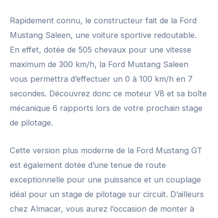
Rapidement connu, le constructeur fait de la Ford
Mustang Saleen, une voiture sportive redoutable.
En effet, dotée de 505 chevaux pour une vitesse
maximum de 300 km/h, la Ford Mustang Saleen
vous permettra d’effectuer un 0 à 100 km/h en 7
secondes. Découvrez donc ce moteur V8 et sa boîte
mécanique 6 rapports lors de votre prochain stage
de pilotage.
Cette version plus moderne de la Ford Mustang GT
est également dotée d’une tenue de route
exceptionnelle pour une puissance et un couplage
idéal pour un stage de pilotage sur circuit. D’ailleurs
chez Almacar, vous aurez l’occasion de monter à