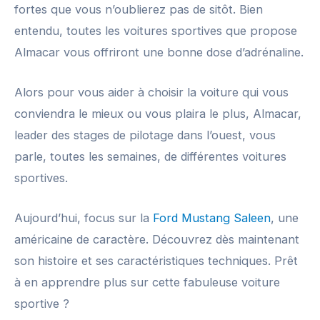
fortes que vous n’oublierez pas de sitôt. Bien
entendu, toutes les voitures sportives que propose
Almacar vous offriront une bonne dose d’adrénaline.
Alors pour vous aider à choisir la voiture qui vous
conviendra le mieux ou vous plaira le plus, Almacar,
leader des stages de pilotage dans l’ouest, vous
parle, toutes les semaines, de différentes voitures
sportives.
Aujourd’hui, focus sur la
Ford Mustang Saleen
, une
américaine de caractère. Découvrez dès maintenant
son histoire et ses caractéristiques techniques. Prêt
à en apprendre plus sur cette fabuleuse voiture
sportive ?