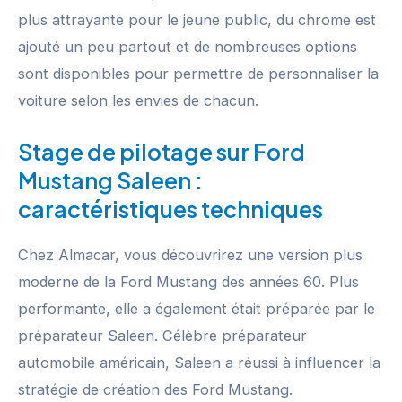
plus attrayante pour le jeune public, du chrome est
ajouté un peu partout et de nombreuses options
sont disponibles pour permettre de personnaliser la
voiture selon les envies de chacun.
Stage de pilotage sur Ford
Mustang Saleen :
caractéristiques techniques
Chez Almacar, vous découvrirez une version plus
moderne de la Ford Mustang des années 60. Plus
performante, elle a également était préparée par le
préparateur Saleen. Célèbre préparateur
automobile américain, Saleen a réussi à influencer la
stratégie de création des Ford Mustang.