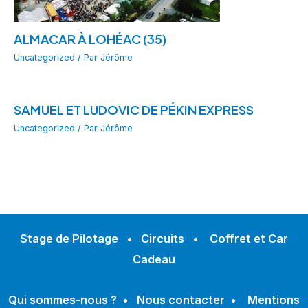
ALMACAR À LOHÉAC (35)
Uncategorized
/ Par
Jérôme
SAMUEL ET LUDOVIC DE PÉKIN EXPRESS
Uncategorized
/ Par
Jérôme
Stage de Pilotage
•
Circuits
•
Coffret et Car
Cadeau
Qui sommes-nous ?
•
Nous contacter
•
Mentions