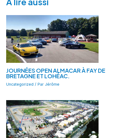
A lire aussi
JOURNÉES OPEN ALMACAR À FAY DE
BRETAGNE ET LOHÉAC.
Uncategorized
/ Par
Jérôme