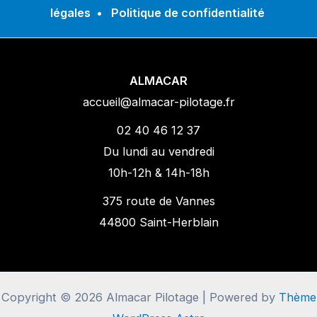
légales
•
Politique de confidentialité
ALMACAR
accueil@almacar-pilotage.fr
02 40 46 12 37
Du lundi au vendredi
10h-12h & 14h-18h
375 route de Vannes
44800 Saint-Herblain
Copyright © 2026 Almacar Pilotage | Powered by
Thème