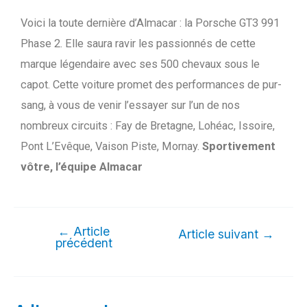
Voici la toute dernière d’Almacar : la Porsche GT3 991
Phase 2. Elle saura ravir les passionnés de cette
marque légendaire avec ses 500 chevaux sous le
capot. Cette voiture promet des performances de pur-
sang, à vous de venir l’essayer sur l’un de nos
nombreux circuits : Fay de Bretagne, Lohéac, Issoire,
Pont L’Evêque, Vaison Piste, Mornay.
Sportivement
vôtre, l’équipe Almacar
←
Article
Article suivant
→
précédent