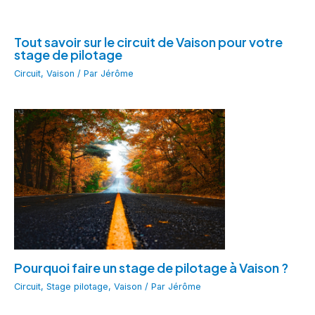
Tout savoir sur le circuit de Vaison pour votre
stage de pilotage
Circuit
,
Vaison
/ Par
Jérôme
Pourquoi faire un stage de pilotage à Vaison ?
Circuit
,
Stage pilotage
,
Vaison
/ Par
Jérôme