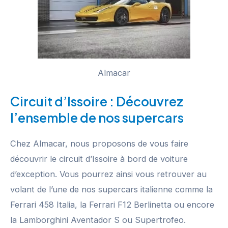
Almacar
Circuit d’Issoire : Découvrez
l’ensemble de nos supercars
Chez Almacar, nous proposons de vous faire
découvrir le circuit d’Issoire à bord de voiture
d’exception. Vous pourrez ainsi vous retrouver au
volant de l’une de nos supercars italienne comme la
Ferrari 458 Italia, la Ferrari F12 Berlinetta ou encore
la Lamborghini Aventador S ou Supertrofeo.