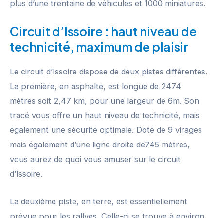
plus d’une trentaine de véhicules et 1000 miniatures.
Circuit d’Issoire : haut niveau de
technicité, maximum de plaisir
Le circuit d’Issoire dispose de deux pistes différentes.
La première, en asphalte, est longue de 2474
mètres soit 2,47 km, pour une largeur de 6m. Son
tracé vous offre un haut niveau de technicité, mais
également une sécurité optimale. Doté de 9 virages
mais également d’une ligne droite de745 mètres,
vous aurez de quoi vous amuser sur le circuit
d’Issoire.
La deuxième piste, en terre, est essentiellement
prévue pour les rallyes. Celle-ci se trouve à environ