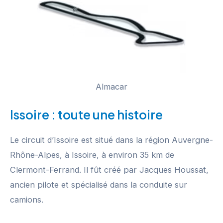
Almacar
Issoire : toute une histoire
Le circuit d’Issoire est situé dans la région Auvergne-
Rhône-Alpes, à Issoire, à environ 35 km de
Clermont-Ferrand. Il fût créé par Jacques Houssat,
ancien pilote et spécialisé dans la conduite sur
camions.