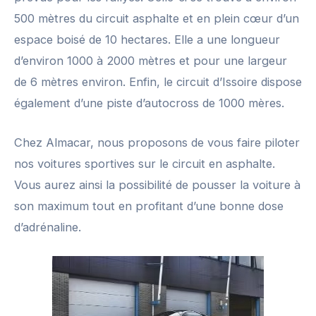
500 mètres du circuit asphalte et en plein cœur d’un
espace boisé de 10 hectares. Elle a une longueur
d’environ 1000 à 2000 mètres et pour une largeur
de 6 mètres environ. Enfin, le circuit d’Issoire dispose
également d’une piste d’autocross de 1000 mères.
Chez Almacar, nous proposons de vous faire piloter
nos voitures sportives sur le circuit en asphalte.
Vous aurez ainsi la possibilité de pousser la voiture à
son maximum tout en profitant d’une bonne dose
d’adrénaline.