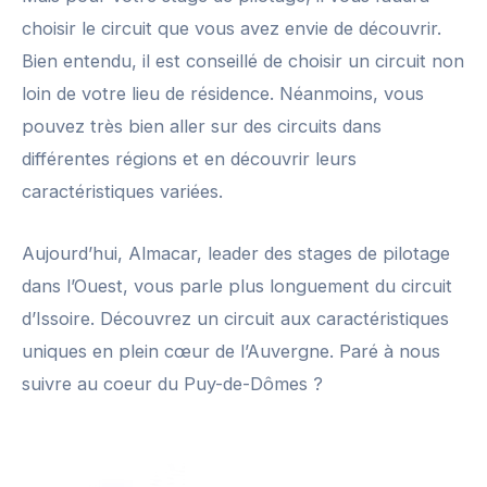
choisir le circuit que vous avez envie de découvrir.
Bien entendu, il est conseillé de choisir un circuit non
loin de votre lieu de résidence. Néanmoins, vous
pouvez très bien aller sur des circuits dans
différentes régions et en découvrir leurs
caractéristiques variées.
Aujourd’hui, Almacar, leader des stages de pilotage
dans l’Ouest, vous parle plus longuement du circuit
d’Issoire. Découvrez un circuit aux caractéristiques
uniques en plein cœur de l’Auvergne. Paré à nous
suivre au coeur du Puy-de-Dômes ?