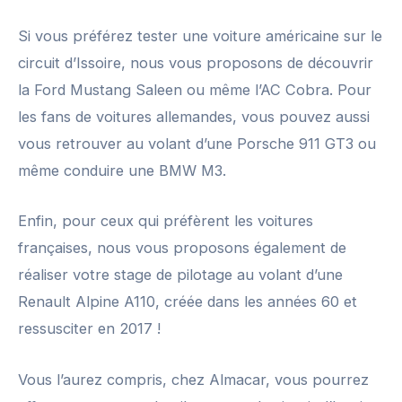
Si vous préférez tester une voiture américaine sur le
circuit d’Issoire, nous vous proposons de découvrir
la Ford Mustang Saleen ou même l’AC Cobra. Pour
les fans de voitures allemandes, vous pouvez aussi
vous retrouver au volant d’une Porsche 911 GT3 ou
même conduire une BMW M3.
Enfin, pour ceux qui préfèrent les voitures
françaises, nous vous proposons également de
réaliser votre stage de pilotage au volant d’une
Renault Alpine A110, créée dans les années 60 et
ressusciter en 2017 !
Vous l’aurez compris, chez Almacar, vous pourrez