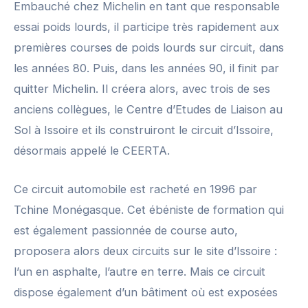
Embauché chez Michelin en tant que responsable
essai poids lourds, il participe très rapidement aux
premières courses de poids lourds sur circuit, dans
les années 80. Puis, dans les années 90, il finit par
quitter Michelin. Il créera alors, avec trois de ses
anciens collègues, le Centre d’Etudes de Liaison au
Sol à Issoire et ils construiront le circuit d’Issoire,
désormais appelé le CEERTA.
Ce circuit automobile est racheté en 1996 par
Tchine Monégasque. Cet ébéniste de formation qui
est également passionnée de course auto,
proposera alors deux circuits sur le site d’Issoire :
l’un en asphalte, l’autre en terre. Mais ce circuit
dispose également d’un bâtiment où est exposées