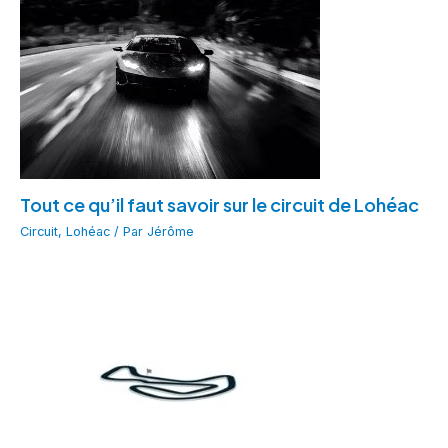
Tout ce qu’il faut savoir sur le circuit de Lohéac
Circuit
,
Lohéac
/ Par
Jérôme