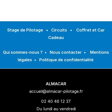
Stage de Pilotage
•
Circuits
•
Coffret et Car
Cadeau
Qui sommes-nous ?
•
Nous contacter
•
Mentions
légales
•
Politique de confidentialité
ALMACAR
accueil@almacar-pilotage.fr
02 40 46 12 37
Du lundi au vendredi