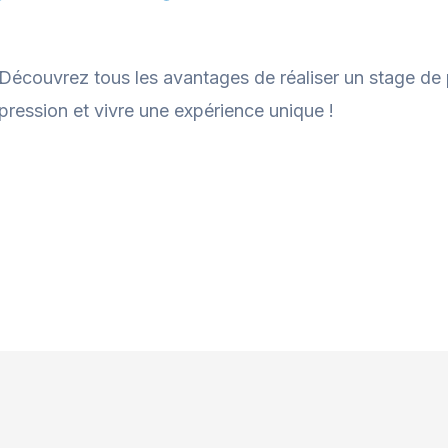
Découvrez tous les avantages de réaliser un stage de p
pression et vivre une expérience unique !