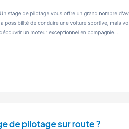
Un stage de pilotage vous offre un grand nombre d’a
la possibilité de conduire une voiture sportive, mais 
découvrir un moteur exceptionnel en compagnie…
ge de pilotage sur route ?