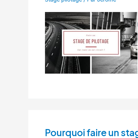
Pourquoi faire un sta