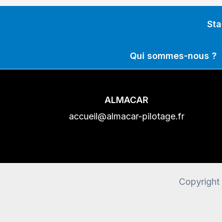
Sta
Qui sommes-nous ?
ALMACAR
accueil@almacar-pilotage.fr
Copyright