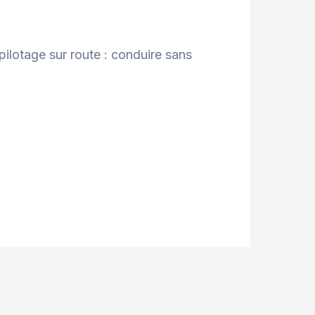
ilotage sur route : conduire sans