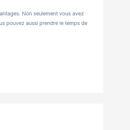
vantages. Non seulement vous avez
vous pouvez aussi prendre le temps de