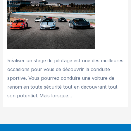
Réaliser un stage de pilotage est une des meilleures
occasions pour vous de découvrir la conduite
sportive. Vous pourrez conduire une voiture de
renom en toute sécurité tout en découvrant tout
son potentiel. Mais lorsque…