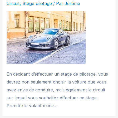
Circuit
,
Stage pilotage
/ Par
Jérôme
En décidant d’effectuer un stage de pilotage, vous
devrez non seulement choisir la voiture que vous
avez envie de conduire, mais également le circuit
sur lequel vous souhaitez effectuer ce stage.
Prendre le volant d’une…