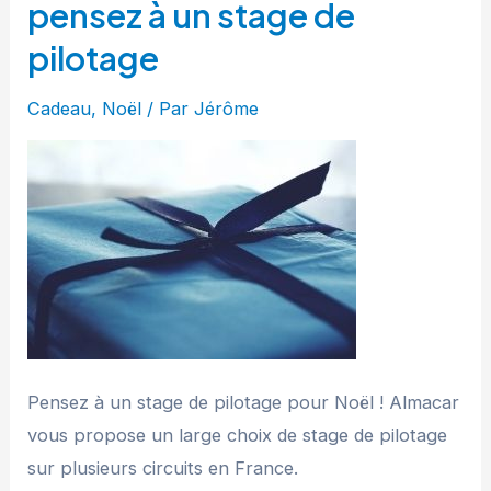
pensez à un stage de
pilotage
Cadeau
,
Noël
/ Par
Jérôme
Pensez à un stage de pilotage pour Noël ! Almacar
vous propose un large choix de stage de pilotage
sur plusieurs circuits en France.