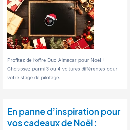
Profitez de l’offre Duo Almacar pour Noël !
Choisissez parmi 3 ou 4 voitures différentes pour
votre stage de pilotage.
En panne d’inspiration pour
vos cadeaux de Noël :