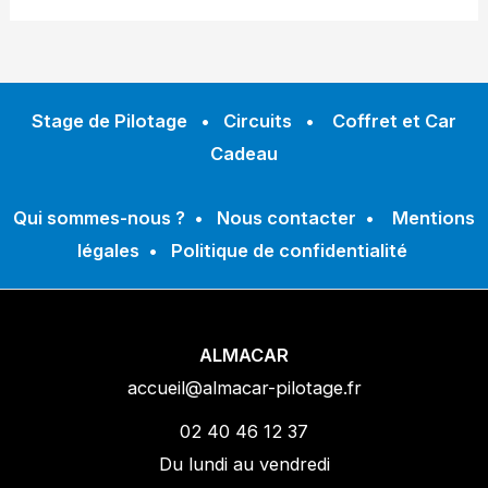
Stage de Pilotage
•
Circuits
•
Coffret et Car
Cadeau
Qui sommes-nous ?
•
Nous contacter
•
Mentions
légales
•
Politique de confidentialité
ALMACAR
accueil@almacar-pilotage.fr
02 40 46 12 37
Du lundi au vendredi