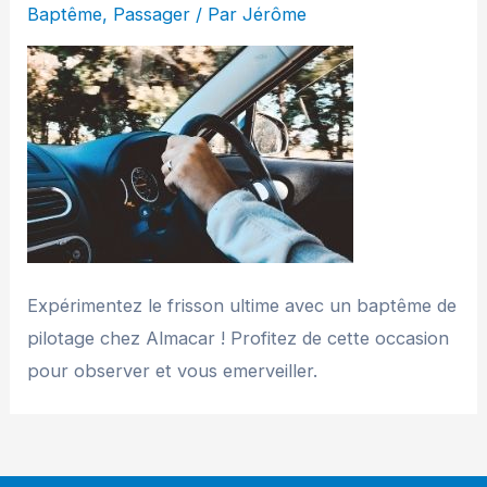
Baptême
,
Passager
/ Par
Jérôme
Expérimentez le frisson ultime avec un baptême de
pilotage chez Almacar ! Profitez de cette occasion
pour observer et vous emerveiller.