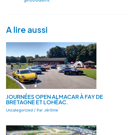
A lire aussi
JOURNÉES OPEN ALMACAR À FAY DE
BRETAGNE ET LOHÉAC.
Uncategorized
/ Par
Jérôme