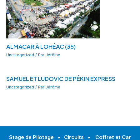
ALMACAR À LOHÉAC (35)
Uncategorized
/ Par
Jérôme
SAMUEL ET LUDOVIC DE PÉKIN EXPRESS
Uncategorized
/ Par
Jérôme
Stage de Pilotage
•
Circuits
•
Coffret et Car