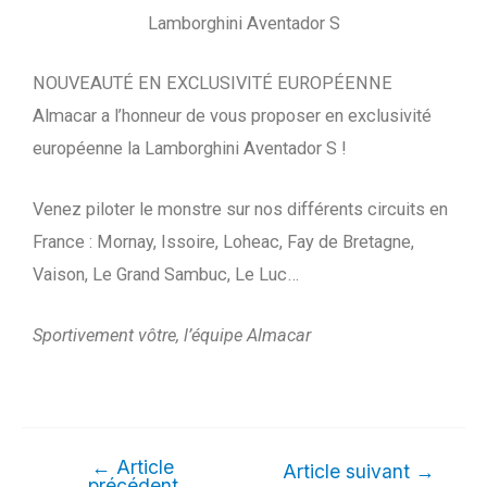
Lamborghini Aventador S
NOUVEAUTÉ EN EXCLUSIVITÉ EUROPÉENNE
Almacar a l’honneur de vous proposer en exclusivité
européenne la Lamborghini Aventador S !
Venez piloter le monstre sur nos différents circuits en
France : Mornay, Issoire, Loheac, Fay de Bretagne,
Vaison, Le Grand Sambuc, Le Luc…
Sportivement vôtre, l’équipe Almacar
←
Article
Article suivant
→
précédent