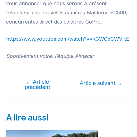
vous annoncer que nous serons à présent
revendeur des nouvelles caméras BlackVue SC500,
concurrentes direct des célèbres GoPro.
https://www.youtube.com/watch?v=KGWCdCWV_tE
Sportivement vôtre, l’équipe Almacar
←
Article
Article suivant
→
précédent
A lire aussi