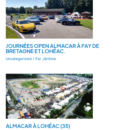
JOURNÉES OPEN ALMACAR À FAY DE
BRETAGNE ET LOHÉAC.
Uncategorized
/ Par
Jérôme
ALMACAR À LOHÉAC (35)