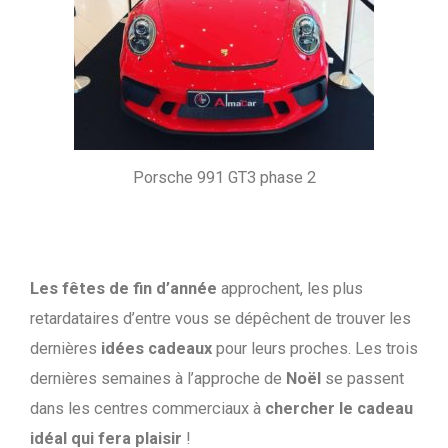
Porsche 991 GT3 phase 2
Les fêtes de fin d’année
approchent, les plus
retardataires d’entre vous se dépêchent de trouver les
dernières
idées cadeaux
pour leurs proches. Les trois
dernières semaines à l’approche de
Noël
se passent
dans les centres commerciaux à
chercher le cadeau
idéal qui fera plaisir
!