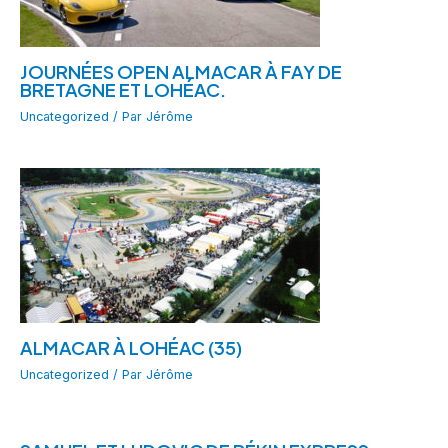
JOURNÉES OPEN ALMACAR À FAY DE
BRETAGNE ET LOHÉAC.
Uncategorized
/ Par
Jérôme
ALMACAR À LOHÉAC (35)
Uncategorized
/ Par
Jérôme