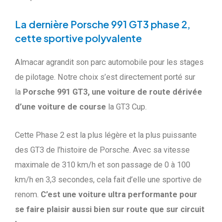
La dernière Porsche 991 GT3 phase 2,
cette sportive polyvalente
Almacar agrandit son parc automobile pour les stages
de pilotage. Notre choix s’est directement porté sur
la
Porsche 991 GT3, une voiture de route dérivée
d’une voiture de course
la GT3 Cup.
Cette Phase 2 est la plus légère et la plus puissante
des GT3 de l’histoire de Porsche. Avec sa vitesse
maximale de 310 km/h et son passage de 0 à 100
km/h en 3,3 secondes, cela fait d’elle une sportive de
renom.
C’est une voiture ultra performante pour
se faire plaisir aussi bien sur route que sur circuit