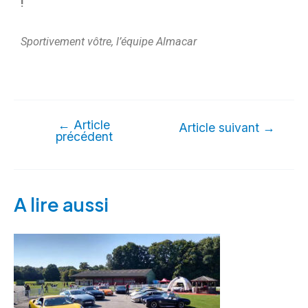
!
Sportivement vôtre, l’équipe Almacar
←
Article
Article suivant
→
précédent
A lire aussi