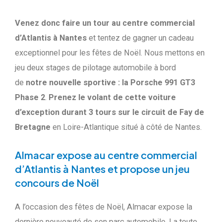
Venez donc faire un tour au centre commercial
d’Atlantis à Nantes
et tentez de gagner un cadeau
exceptionnel pour les fêtes de Noël. Nous mettons en
jeu deux stages de pilotage automobile à bord
de
notre nouvelle sportive : la Porsche 991 GT3
Phase 2
.
Prenez le volant de cette voiture
d’exception durant 3 tours sur le circuit de Fay de
Bretagne
en Loire-Atlantique situé à côté de Nantes.
Almacar expose au centre commercial
d’Atlantis à Nantes et propose un jeu
concours de Noël
A l’occasion des fêtes de Noël, Almacar expose la
dernière nouveauté de son parc automobile. La toute