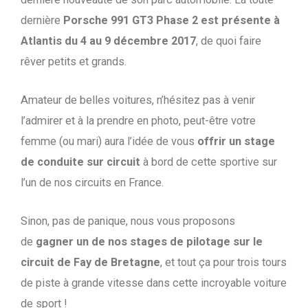
dernière
Porsche 991 GT3 Phase 2 est présente à
Atlantis du 4 au 9 décembre 2017
, de quoi faire
rêver petits et grands.
Amateur de belles voitures, n’hésitez pas à venir
l’admirer et à la prendre en photo, peut-être votre
femme (ou mari) aura l’idée de vous
offrir un stage
de conduite sur circuit
à bord de cette sportive sur
l’un de nos circuits en France.
Sinon, pas de panique, nous vous proposons
de
gagner un de nos stages de pilotage sur le
circuit de Fay de Bretagne
, et tout ça pour trois tours
de piste à grande vitesse dans cette incroyable voiture
de sport !