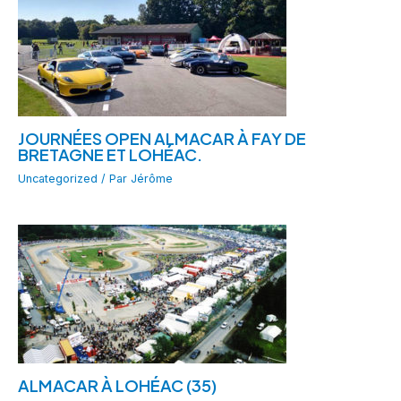
JOURNÉES OPEN ALMACAR À FAY DE
BRETAGNE ET LOHÉAC.
Uncategorized
/ Par
Jérôme
ALMACAR À LOHÉAC (35)