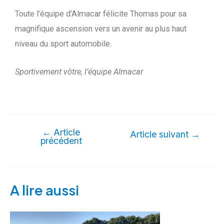
Toute l’équipe d’Almacar félicite Thomas pour sa
magnifique ascension vers un avenir au plus haut
niveau du sport automobile.
Sportivement vôtre, l’équipe Almacar
←
Article
Article suivant
→
précédent
A lire aussi