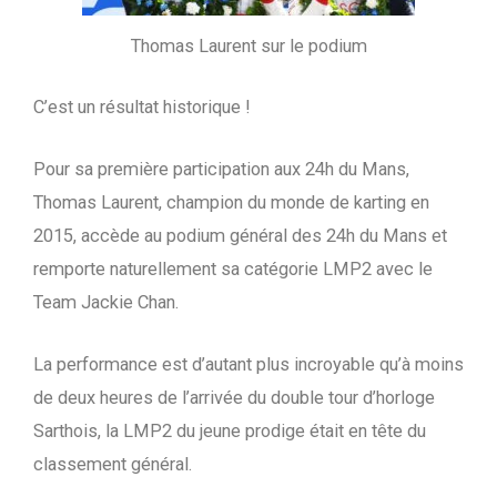
Thomas Laurent sur le podium
C’est un résultat historique !
Pour sa première participation aux 24h du Mans,
Thomas Laurent, champion du monde de karting en
2015, accède au podium général des 24h du Mans et
remporte naturellement sa catégorie LMP2 avec le
Team Jackie Chan.
La performance est d’autant plus incroyable qu’à moins
de deux heures de l’arrivée du double tour d’horloge
Sarthois, la LMP2 du jeune prodige était en tête du
classement général.