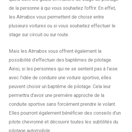
de la personne à qui vous souhaitez l’offrir. En effet,
les Almabox vous permettent de choisir entre
plusieurs voitures ou si vous souhaitez effectuer le
stage sur circuit ou sur route.
Mais les Almabox vous offrent également la
possibilité d’effectuer des baptêmes de pilotage.
Ainsi, si les personnes qui ne se sentent pas à l’aise
avec l’idée de conduire une voiture sportive, elles
peuvent choisir un baptême de pilotage. Cela leur
permettra d’avoir une première approche de la
conduite sportive sans forcément prendre le volant.
Elles pourront également bénéficier des conseils d’un
pilote chevronné et découvrir toutes les subtilités du
pilotage automobile.