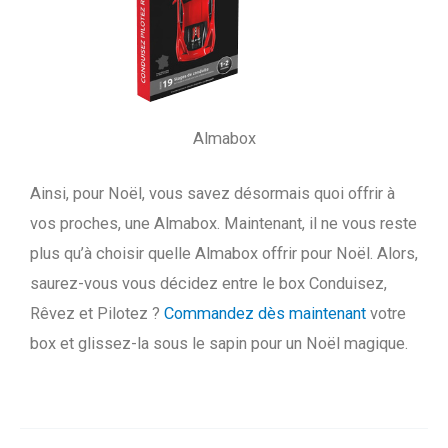
Almabox
Ainsi, pour Noël, vous savez désormais quoi offrir à
vos proches, une Almabox. Maintenant, il ne vous reste
plus qu’à choisir quelle Almabox offrir pour Noël. Alors,
saurez-vous vous décidez entre le box Conduisez,
Rêvez et Pilotez ?
Commandez dès maintenant
votre
box et glissez-la sous le sapin pour un Noël magique.