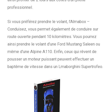
professionnel.
Si vous préférez prendre le volant, l’Almabox –
Conduisez, vous permet également de conduire sur
route ouverte pendant 10 kilomètres. Vous pourrez
ainsi prendre le volant d’une Ford Mustang Saleen ou
même d’une Alpine A110. Enfin, ceux qui rêvent de
pousser un moteur puissant peuvent effectuer un
baptême de vitesse dans un Lmaborghini Supertrofeo.