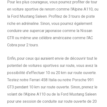
Pour les plus courageux, vous pourrez profiter de tour
en voiture sportive de renom comme l’Alpine A110, ou
la Ford Mustang Saleen. Profitez de 3 tours de piste
riche en adrénaline. Sinon, vous pourrez également
conduire une supercar japonaise comme la Nissan
GTR ou même une célèbre américaine comme l’AC
Cobra pour 2 tours.
Enfin, pour ceux qui auraient envie de découvrir tout le
potentiel de voitures sportives sur route, vous avez la
possibilité d’effectuer 10 ou 20 km sur route ouverte.
Testez notre Ferrari 458 Italia ou notre Porsche 991
GT3 pendant 10 km sur route ouverte. Sinon, prenez le
volant de l’Alpine A110 ou de la Ford Mustang Saleen
pour une session de conduite sur route ouverte de 20