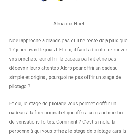
Almabox Noël
Noël approche à grands pas et il ne reste déjà plus que
17 jours avant le jour J. Et oui, il faudra bientôt retrouver
vos proches, leur offrir le cadeau parfait et ne pas
décevoir leurs attentes Alors pour offrir un cadeau
simple et original, pourquoi ne pas offrir un stage de
pilotage ?
Et oui, le stage de pilotage vous permet d’offrir un
cadeau à la fois original et qui offrira un grand nombre
de sensations fortes. Comment ? C’est simple, la
personne à qui vous offrez le stage de pilotage aura la