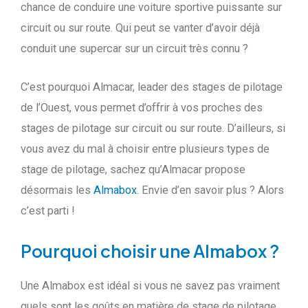
chance de conduire une voiture sportive puissante sur
circuit ou sur route. Qui peut se vanter d’avoir déjà
conduit une supercar sur un circuit très connu ?
C’est pourquoi Almacar, leader des stages de pilotage
de l’Ouest, vous permet d’offrir à vos proches des
stages de pilotage sur circuit ou sur route. D’ailleurs, si
vous avez du mal à choisir entre plusieurs types de
stage de pilotage, sachez qu’Almacar propose
désormais les
Almabox
. Envie d’en savoir plus ? Alors
c’est parti !
Pourquoi choisir une Almabox ?
Une Almabox est idéal si vous ne savez pas vraiment
quels sont les goûts en matière de stage de pilotage