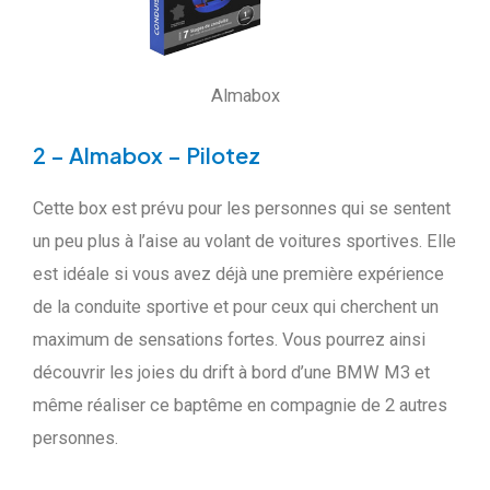
Almabox
2 – Almabox – Pilotez
Cette box est prévu pour les personnes qui se sentent
un peu plus à l’aise au volant de voitures sportives. Elle
est idéale si vous avez déjà une première expérience
de la conduite sportive et pour ceux qui cherchent un
maximum de sensations fortes. Vous pourrez ainsi
découvrir les joies du drift à bord d’une BMW M3 et
même réaliser ce baptême en compagnie de 2 autres
personnes.