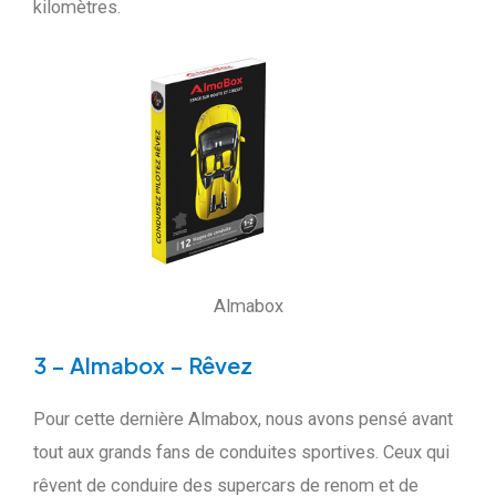
kilomètres.
Almabox
3 – Almabox – Rêvez
Pour cette dernière Almabox, nous avons pensé avant
tout aux grands fans de conduites sportives. Ceux qui
rêvent de conduire des supercars de renom et de