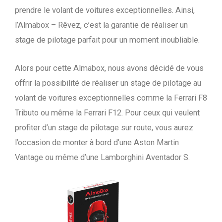
prendre le volant de voitures exceptionnelles. Ainsi,
l’Almabox – Rêvez, c’est la garantie de réaliser un
stage de pilotage parfait pour un moment inoubliable.
Alors pour cette Almabox, nous avons décidé de vous
offrir la possibilité de réaliser un stage de pilotage au
volant de voitures exceptionnelles comme la Ferrari F8
Tributo ou même la Ferrari F12. Pour ceux qui veulent
profiter d’un stage de pilotage sur route, vous aurez
l’occasion de monter à bord d’une Aston Martin
Vantage ou même d’une Lamborghini Aventador S.